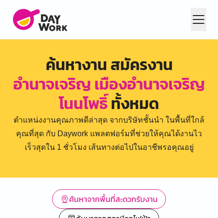
ค้นหางาน สมัครงาน
อำนาจเจริญ เมืองอำนาจเจริญ
โนนโพธิ์
ทั้งหมด
ตำแหน่งงานคุณภาพดีล่าสุด จากบริษัทชั้นนำ ในพื้นที่ใกล้
คุณที่สุด กับ Daywork แพลตฟอร์มที่ช่วยให้คุณได้งานไว
เร็วสุดใน 1 ชั่วโมง เส้นทางต่อไปในอาชีพรอคุณอยู่
ค้นหาจากพื้นที่สะดวกรับงาน