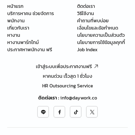
หน้าแรก
ติดต่อเรา
บริการหาคน ช่วยจัดการ
วิธีใช้งาน
พนักงาน
คำถามที่พบบ่อย
เกี่ยวกับเรา
เงื่อนไขและข้อกำหนด
หางาน
นโยบายความเป็นส่วนตัว
หางานพาร์ทไทม์
นโยบายการใช้ข้อมูลคุกกี้
ประกาศหาพนักงาน ฟรี
Job Index
เข้าสู่ระบบเพื่อประกาศงานฟรี
หาคนด่วน เร็วสุด 1 ชั่วโมง
HR Outsourcing Service
ติดต่อเรา
:
info@daywork.co