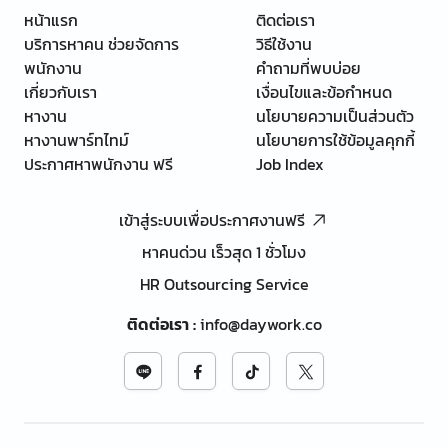
หน้าแรก
ติดต่อเรา
บริการหาคน ช่วยจัดการ
วิธีใช้งาน
พนักงาน
คำถามที่พบบ่อย
เกี่ยวกับเรา
เงื่อนไขและข้อกำหนด
หางาน
นโยบายความเป็นส่วนตัว
หางานพาร์ทไทม์
นโยบายการใช้ข้อมูลคุกกี้
ประกาศหาพนักงาน ฟรี
Job Index
เข้าสู่ระบบเพื่อประกาศงานฟรี
หาคนด่วน เร็วสุด 1 ชั่วโมง
HR Outsourcing Service
ติดต่อเรา
:
info@daywork.co