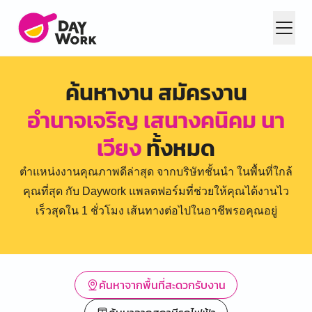
ค้นหางาน สมัครงาน
อำนาจเจริญ เสนางคนิคม นา
เวียง
ทั้งหมด
ตำแหน่งงานคุณภาพดีล่าสุด จากบริษัทชั้นนำ ในพื้นที่ใกล้
คุณที่สุด กับ Daywork แพลตฟอร์มที่ช่วยให้คุณได้งานไว
เร็วสุดใน 1 ชั่วโมง เส้นทางต่อไปในอาชีพรอคุณอยู่
ค้นหาจากพื้นที่สะดวกรับงาน