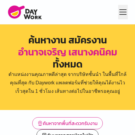
ค้นหางาน สมัครงาน
อำนาจเจริญ เสนางคนิคม
ทั้งหมด
ตำแหน่งงานคุณภาพดีล่าสุด จากบริษัทชั้นนำ ในพื้นที่ใกล้
คุณที่สุด กับ Daywork แพลตฟอร์มที่ช่วยให้คุณได้งานไว
เร็วสุดใน 1 ชั่วโมง เส้นทางต่อไปในอาชีพรอคุณอยู่
ค้นหาจากพื้นที่สะดวกรับงาน