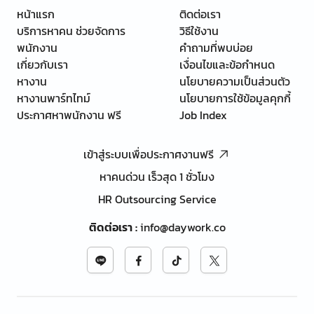
หน้าแรก
ติดต่อเรา
บริการหาคน ช่วยจัดการ
วิธีใช้งาน
พนักงาน
คำถามที่พบบ่อย
เกี่ยวกับเรา
เงื่อนไขและข้อกำหนด
หางาน
นโยบายความเป็นส่วนตัว
หางานพาร์ทไทม์
นโยบายการใช้ข้อมูลคุกกี้
ประกาศหาพนักงาน ฟรี
Job Index
เข้าสู่ระบบเพื่อประกาศงานฟรี
หาคนด่วน เร็วสุด 1 ชั่วโมง
HR Outsourcing Service
ติดต่อเรา
:
info@daywork.co