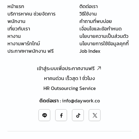
หน้าแรก
ติดต่อเรา
บริการหาคน ช่วยจัดการ
วิธีใช้งาน
พนักงาน
คำถามที่พบบ่อย
เกี่ยวกับเรา
เงื่อนไขและข้อกำหนด
หางาน
นโยบายความเป็นส่วนตัว
หางานพาร์ทไทม์
นโยบายการใช้ข้อมูลคุกกี้
ประกาศหาพนักงาน ฟรี
Job Index
เข้าสู่ระบบเพื่อประกาศงานฟรี
หาคนด่วน เร็วสุด 1 ชั่วโมง
HR Outsourcing Service
ติดต่อเรา
:
info@daywork.co