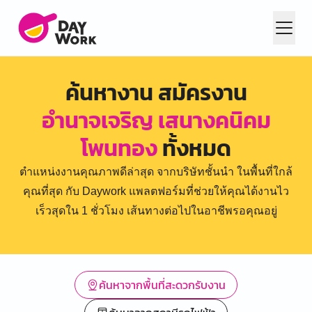
ค้นหางาน สมัครงาน
อำนาจเจริญ เสนางคนิคม
โพนทอง
ทั้งหมด
ตำแหน่งงานคุณภาพดีล่าสุด จากบริษัทชั้นนำ ในพื้นที่ใกล้
คุณที่สุด กับ Daywork แพลตฟอร์มที่ช่วยให้คุณได้งานไว
เร็วสุดใน 1 ชั่วโมง เส้นทางต่อไปในอาชีพรอคุณอยู่
ค้นหาจากพื้นที่สะดวกรับงาน