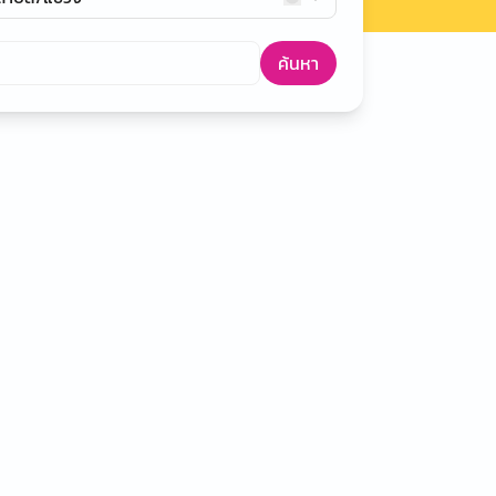
ค้นหา