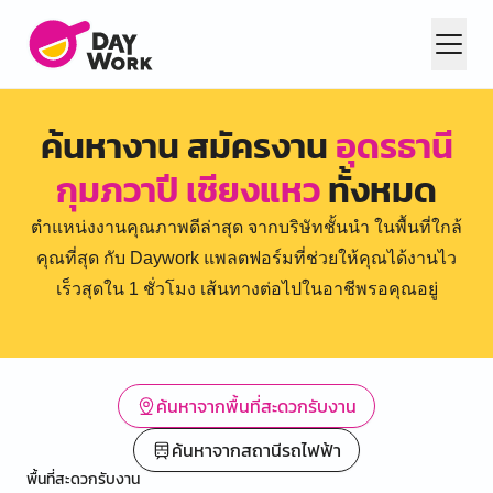
ค้นหางาน สมัครงาน
อุดรธานี
กุมภวาปี เชียงแหว
ทั้งหมด
ตำแหน่งงานคุณภาพดีล่าสุด จากบริษัทชั้นนำ ในพื้นที่ใกล้
คุณที่สุด กับ Daywork แพลตฟอร์มที่ช่วยให้คุณได้งานไว
เร็วสุดใน 1 ชั่วโมง เส้นทางต่อไปในอาชีพรอคุณอยู่
ค้นหาจากพื้นที่สะดวกรับงาน
ค้นหาจากสถานีรถไฟฟ้า
พื้นที่สะดวกรับงาน