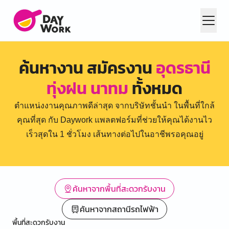
ค้นหางาน สมัครงาน
อุดรธานี
ทุ่งฝน นาทม
ทั้งหมด
ตำแหน่งงานคุณภาพดีล่าสุด จากบริษัทชั้นนำ ในพื้นที่ใกล้
คุณที่สุด กับ Daywork แพลตฟอร์มที่ช่วยให้คุณได้งานไว
เร็วสุดใน 1 ชั่วโมง เส้นทางต่อไปในอาชีพรอคุณอยู่
ค้นหาจากพื้นที่สะดวกรับงาน
ค้นหาจากสถานีรถไฟฟ้า
พื้นที่สะดวกรับงาน