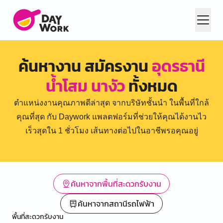
ค้นหางาน สมัครงาน
อุดรธานี
น้ำโสม นางัว
ทั้งหมด
ตำแหน่งงานคุณภาพดีล่าสุด จากบริษัทชั้นนำ ในพื้นที่ใกล้
คุณที่สุด กับ Daywork แพลตฟอร์มที่ช่วยให้คุณได้งานไว
เร็วสุดใน 1 ชั่วโมง เส้นทางต่อไปในอาชีพรอคุณอยู่
ค้นหาจากพื้นที่สะดวกรับงาน
ค้นหาจากสถานีรถไฟฟ้า
พื้นที่สะดวกรับงาน