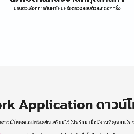
ปรับตัวเลือกการค้นหาใหม่หรือตรวจสอบตัวสะกดอีกครั้ง
k Application ดาวน์
ถดาวน์โหลดแอปพลิเคชันเตรียมไว้ให้พร้อม
เมื่อมีงานที่คุณสนใจ