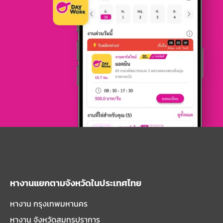
หางานแยกตามจังหวัดในประเทศไทย
หางาน กรุงเทพมหานคร
หางาน จังหวัดสมุทรปราการ