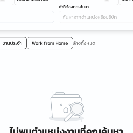
คำที่ต้องการค้นหา
งานประจำ
Work from Home
ล้างทั้งหมด
ไม่พบตำแหน่งงานที่คุณค้นหา