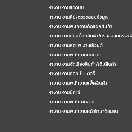
หางาน งานแอดมิน
หางาน งานคีย์/ตรวจสอบข้อมูล
หางาน งานพนักงานคัดแยกสินค้า
หางาน งานนับสต็อกสินค้า/ตรวจสอบทรัพย์
หางาน งานสตาฟ งานอีเวนต์
หางาน งานพนักงานยกของ
หางาน งานจัดเรียงสินค้า/เติมสินค้า
หางาน งานคอลเซ็นเตอร์
หางาน งานพนักงานแพ็คสินค้า
หางาน งานบัญชี
หางาน งานพนักงานขาย
หางาน งานพนักงานหน้าร้าน/ต้อนรับ