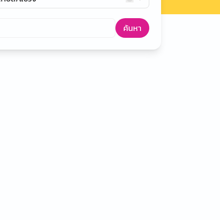
ค้นหา