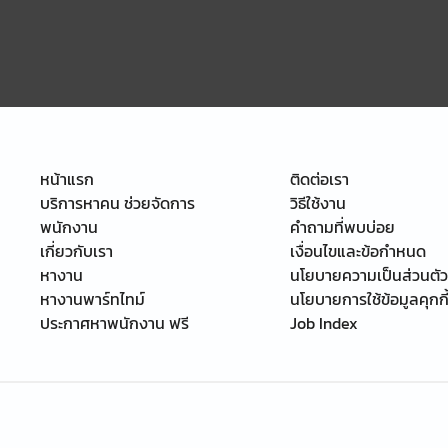
หน้าแรก
ติดต่อเรา
บริการหาคน ช่วยจัดการ
วิธีใช้งาน
พนักงาน
คำถามที่พบบ่อย
เกี่ยวกับเรา
เงื่อนไขและข้อกำหนด
หางาน
นโยบายความเป็นส่วนตัว
หางานพาร์ทไทม์
นโยบายการใช้ข้อมูลคุกกี
ประกาศหาพนักงาน ฟรี
Job Index