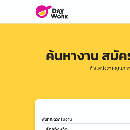
ค้นหางาน สมั
ตำแหน่งงานคุณภาพดีล
พื้นที่สะดวกรับงาน
เลือกจังหวัด