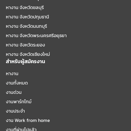
หางาน จังหวัดชลบุรี
หางาน จังหวัดปทุมธานี
หางาน จังหวัดนนทบุรี
หางาน จังหวัดพระนครศรีอยุธยา
หางาน จังหวัดระยอง
หางาน จังหวัดเชียงใหม่
สำหรับผู้สมัครงาน
หางาน
งานทั้งหมด
งานด่วน
งานพาร์ทไทม์
งานประจำ
งาน Work from home
งานที่ผ่านไปแล้ว