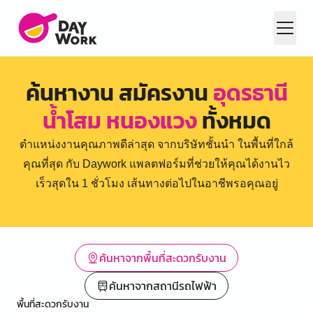
ค้นหางาน สมัครงาน
อุดรธานี
น้ำโสม หนองแวง
ทั้งหมด
ตำแหน่งงานคุณภาพดีล่าสุด จากบริษัทชั้นนำ ในพื้นที่ใกล้
คุณที่สุด กับ Daywork แพลตฟอร์มที่ช่วยให้คุณได้งานไว
เร็วสุดใน 1 ชั่วโมง เส้นทางต่อไปในอาชีพรอคุณอยู่
ค้นหาจากพื้นที่สะดวกรับงาน
ค้นหาจากสถานีรถไฟฟ้า
พื้นที่สะดวกรับงาน