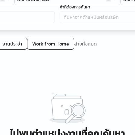
คำที่ต้องการค้นหา
งานประจำ
Work from Home
ล้างทั้งหมด
ไม่พบตำแหน่งงานที่คุณค้นหา