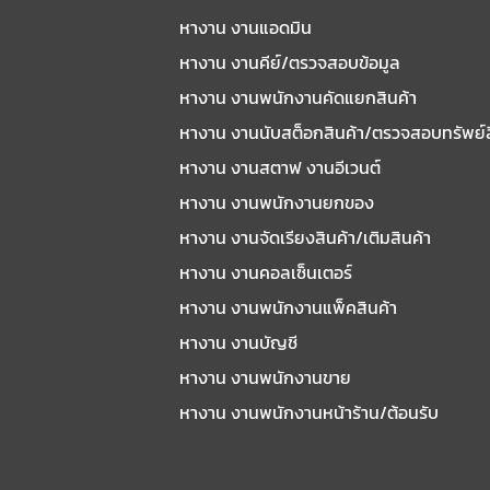
หางาน งานแอดมิน
หางาน งานคีย์/ตรวจสอบข้อมูล
หางาน งานพนักงานคัดแยกสินค้า
หางาน งานนับสต็อกสินค้า/ตรวจสอบทรัพย์
หางาน งานสตาฟ งานอีเวนต์
หางาน งานพนักงานยกของ
หางาน งานจัดเรียงสินค้า/เติมสินค้า
หางาน งานคอลเซ็นเตอร์
หางาน งานพนักงานแพ็คสินค้า
หางาน งานบัญชี
หางาน งานพนักงานขาย
หางาน งานพนักงานหน้าร้าน/ต้อนรับ