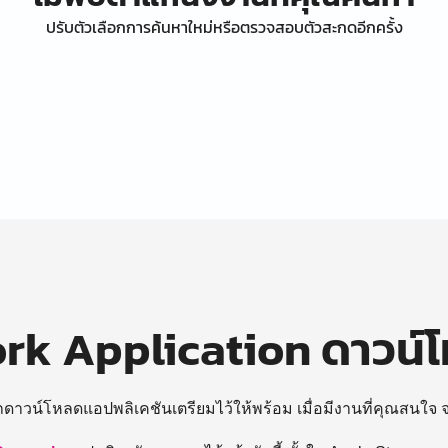
ปรับตัวเลือกการค้นหาใหม่หรือตรวจสอบตัวสะกดอีกครั้ง
k Application ดาวน์
ถดาวน์โหลดแอปพลิเคชันเตรียมไว้ให้พร้อม
เมื่อมีงานที่คุณสนใจ