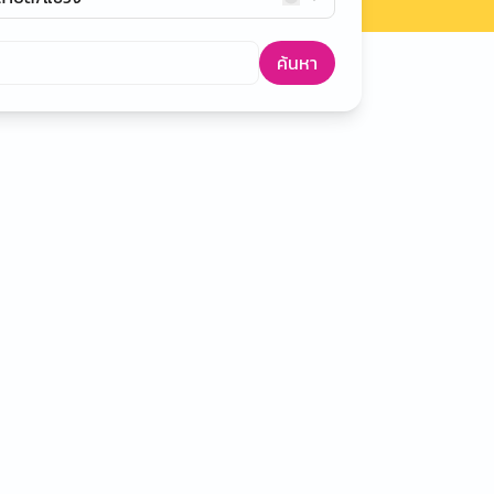
ค้นหา