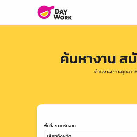
ค้นหางาน ส
ตำแหน่งงานคุณภาพดีล
พื้นที่สะดวกรับงาน
เลือกจังหวัด