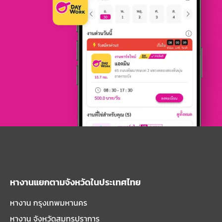
หางานแยกตามจังหวัดในประเทศไทย
หางาน กรุงเทพมหานคร
หางาน จังหวัดสมุทรปราการ