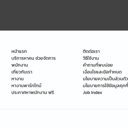
หน้าแรก
ติดต่อเรา
บริการหาคน ช่วยจัดการ
วิธีใช้งาน
พนักงาน
คำถามที่พบบ่อย
เกี่ยวกับเรา
เงื่อนไขและข้อกำหนด
หางาน
นโยบายความเป็นส่วนตัว
หางานพาร์ทไทม์
นโยบายการใช้ข้อมูลคุกกี
ประกาศหาพนักงาน ฟรี
Job Index