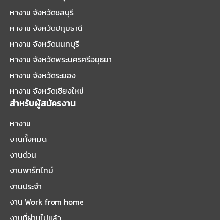
หางาน จังหวัดชลบุรี
หางาน จังหวัดปทุมธานี
หางาน จังหวัดนนทบุรี
หางาน จังหวัดพระนครศรีอยุธยา
หางาน จังหวัดระยอง
หางาน จังหวัดเชียงใหม่
สำหรับผู้สมัครงาน
หางาน
งานทั้งหมด
งานด่วน
งานพาร์ทไทม์
งานประจำ
งาน Work from home
งานที่ผ่านไปแล้ว