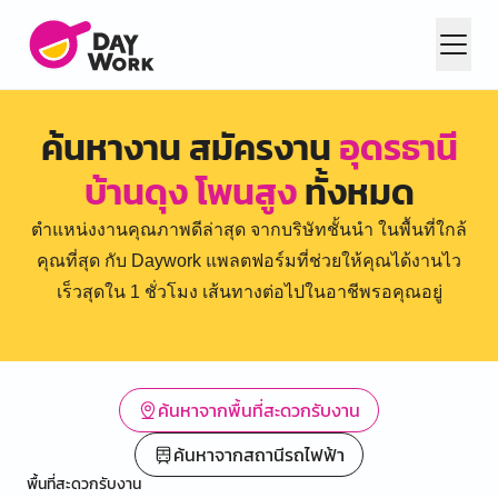
ค้นหางาน สมัครงาน
อุดรธานี
บ้านดุง โพนสูง
ทั้งหมด
ตำแหน่งงานคุณภาพดีล่าสุด จากบริษัทชั้นนำ ในพื้นที่ใกล้
คุณที่สุด กับ Daywork แพลตฟอร์มที่ช่วยให้คุณได้งานไว
เร็วสุดใน 1 ชั่วโมง เส้นทางต่อไปในอาชีพรอคุณอยู่
ค้นหาจากพื้นที่สะดวกรับงาน
ค้นหาจากสถานีรถไฟฟ้า
พื้นที่สะดวกรับงาน