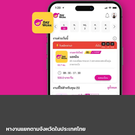
หางานแยกตามจังหวัดในประเทศไทย