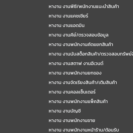
หางาน งานพีซี/พนักงานแนะนําสินค้า
หางาน งานแคชเชียร์
หางาน งานแอดมิน
หางาน งานคีย์/ตรวจสอบข้อมูล
หางาน งานพนักงานคัดแยกสินค้า
หางาน งานนับสต็อกสินค้า/ตรวจสอบทรัพย์
หางาน งานสตาฟ งานอีเวนต์
หางาน งานพนักงานยกของ
หางาน งานจัดเรียงสินค้า/เติมสินค้า
หางาน งานคอลเซ็นเตอร์
หางาน งานพนักงานแพ็คสินค้า
หางาน งานบัญชี
หางาน งานพนักงานขาย
หางาน งานพนักงานหน้าร้าน/ต้อนรับ