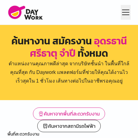
ค้นหางาน สมัครงาน
อุดรธานี
ศรีธาตุ จำปี
ทั้งหมด
ตำแหน่งงานคุณภาพดีล่าสุด จากบริษัทชั้นนำ ในพื้นที่ใกล้
คุณที่สุด กับ Daywork แพลตฟอร์มที่ช่วยให้คุณได้งานไว
เร็วสุดใน 1 ชั่วโมง เส้นทางต่อไปในอาชีพรอคุณอยู่
ค้นหาจากพื้นที่สะดวกรับงาน
ค้นหาจากสถานีรถไฟฟ้า
พื้นที่สะดวกรับงาน