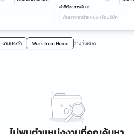
คำที่ต้องการค้นหา
งานประจำ
Work from Home
ล้างทั้งหมด
ไม่พบตำแหน่งงานที่คุณค้นหา