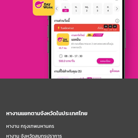
หางานแยกตามจังหวัดในประเทศไทย
หางาน กรุงเทพมหานคร
หางาน จังหวัดสมุทรปราการ