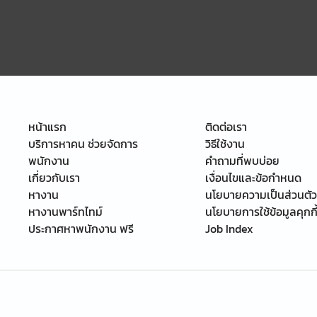
หน้าแรก
ติดต่อเรา
บริการหาคน ช่วยจัดการ
วิธีใช้งาน
พนักงาน
คำถามที่พบบ่อย
เกี่ยวกับเรา
เงื่อนไขและข้อกำหนด
หางาน
นโยบายความเป็นส่วนตัว
หางานพาร์ทไทม์
นโยบายการใช้ข้อมูลคุกกี
ประกาศหาพนักงาน ฟรี
Job Index