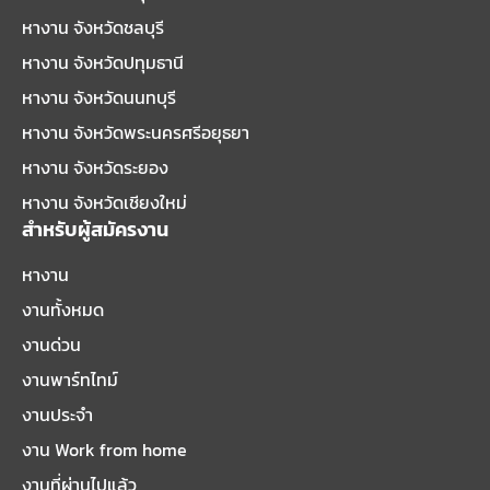
หางาน จังหวัดชลบุรี
หางาน จังหวัดปทุมธานี
หางาน จังหวัดนนทบุรี
หางาน จังหวัดพระนครศรีอยุธยา
หางาน จังหวัดระยอง
หางาน จังหวัดเชียงใหม่
สำหรับผู้สมัครงาน
หางาน
งานทั้งหมด
งานด่วน
งานพาร์ทไทม์
งานประจำ
งาน Work from home
งานที่ผ่านไปแล้ว