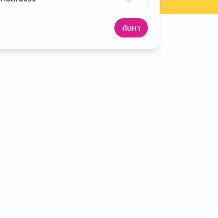
ค้นหา