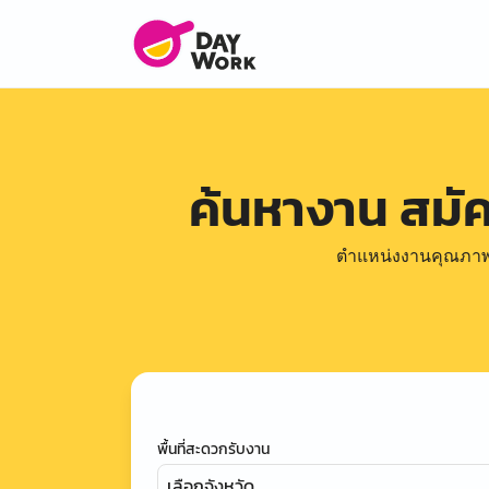
ค้นหางาน สมั
ตำแหน่งงานคุณภาพดีล
พื้นที่สะดวกรับงาน
เลือกจังหวัด