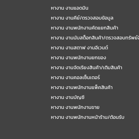
หางาน งานแอดมิน
หางาน งานคีย์/ตรวจสอบข้อมูล
หางาน งานพนักงานคัดแยกสินค้า
หางาน งานนับสต็อกสินค้า/ตรวจสอบทรัพย์
หางาน งานสตาฟ งานอีเวนต์
หางาน งานพนักงานยกของ
หางาน งานจัดเรียงสินค้า/เติมสินค้า
หางาน งานคอลเซ็นเตอร์
หางาน งานพนักงานแพ็คสินค้า
หางาน งานบัญชี
หางาน งานพนักงานขาย
หางาน งานพนักงานหน้าร้าน/ต้อนรับ