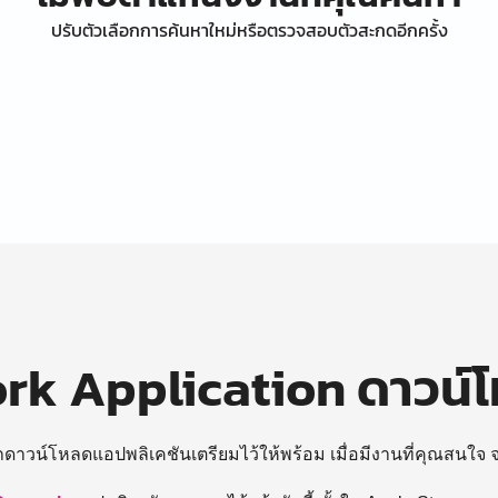
ปรับตัวเลือกการค้นหาใหม่หรือตรวจสอบตัวสะกดอีกครั้ง
k Application ดาวน์
ถดาวน์โหลดแอปพลิเคชันเตรียมไว้ให้พร้อม
เมื่อมีงานที่คุณสนใจ