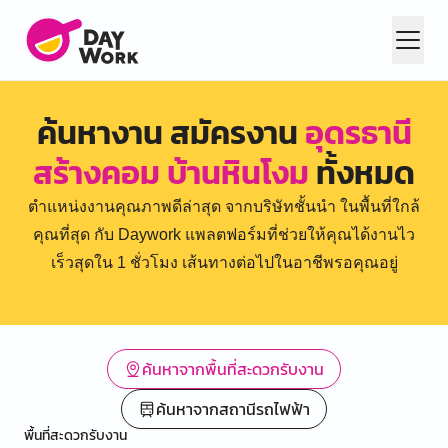
ค้นหางาน สมัครงาน
อุดรธานี
สร้างคอม บ้านหินโงม
ทั้งหมด
ตำแหน่งงานคุณภาพดีล่าสุด จากบริษัทชั้นนำ ในพื้นที่ใกล้
คุณที่สุด กับ Daywork แพลตฟอร์มที่ช่วยให้คุณได้งานไว
เร็วสุดใน 1 ชั่วโมง เส้นทางต่อไปในอาชีพรอคุณอยู่
ค้นหาจากพื้นที่สะดวกรับงาน
ค้นหาจากสถานีรถไฟฟ้า
พื้นที่สะดวกรับงาน