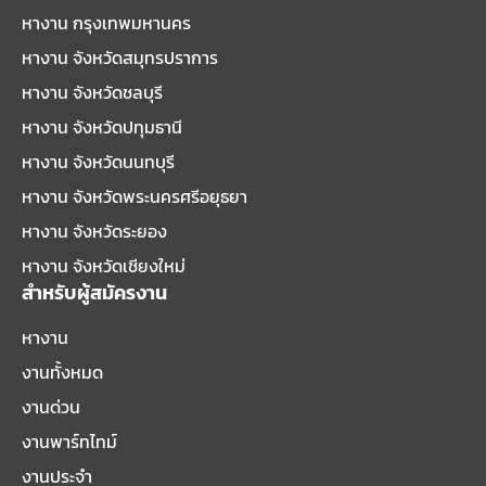
หางาน กรุงเทพมหานคร
หางาน จังหวัดสมุทรปราการ
หางาน จังหวัดชลบุรี
หางาน จังหวัดปทุมธานี
หางาน จังหวัดนนทบุรี
หางาน จังหวัดพระนครศรีอยุธยา
หางาน จังหวัดระยอง
หางาน จังหวัดเชียงใหม่
สำหรับผู้สมัครงาน
หางาน
งานทั้งหมด
งานด่วน
งานพาร์ทไทม์
งานประจำ