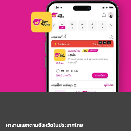
หางานแยกตามจังหวัดในประเทศไทย