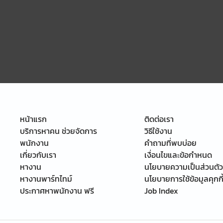
หน้าแรก
ติดต่อเรา
บริการหาคน ช่วยจัดการ
วิธีใช้งาน
พนักงาน
คำถามที่พบบ่อย
เกี่ยวกับเรา
เงื่อนไขและข้อกำหนด
หางาน
นโยบายความเป็นส่วนตัว
หางานพาร์ทไทม์
นโยบายการใช้ข้อมูลคุกกี
ประกาศหาพนักงาน ฟรี
Job Index