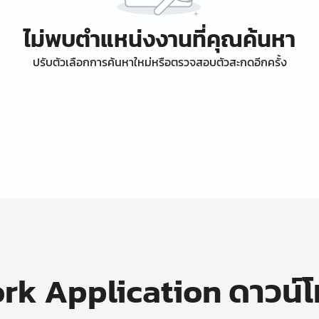
ไม่พบตำแหน่งงานที่คุณค้นหา
ปรับตัวเลือกการค้นหาใหม่หรือตรวจสอบตัวสะกดอีกครั้ง
k Application ดาวน์