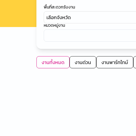
พื้นที่สะดวกรับงาน
เลือกจังหวัด
หมวดหมู่งาน
งานทั้งหมด
งานด่วน
งานพาร์ทไทม์