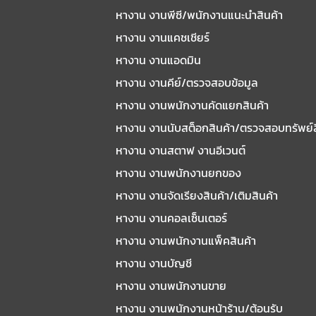
หางาน งานพีซี/พนักงานแนะนําสินค้า
หางาน งานแคชเชียร์
หางาน งานแอดมิน
หางาน งานคีย์/ตรวจสอบข้อมูล
หางาน งานพนักงานคัดแยกสินค้า
หางาน งานนับสต็อกสินค้า/ตรวจสอบทรัพย์
หางาน งานสตาฟ งานอีเวนต์
หางาน งานพนักงานยกของ
หางาน งานจัดเรียงสินค้า/เติมสินค้า
หางาน งานคอลเซ็นเตอร์
หางาน งานพนักงานแพ็คสินค้า
หางาน งานบัญชี
หางาน งานพนักงานขาย
หางาน งานพนักงานหน้าร้าน/ต้อนรับ