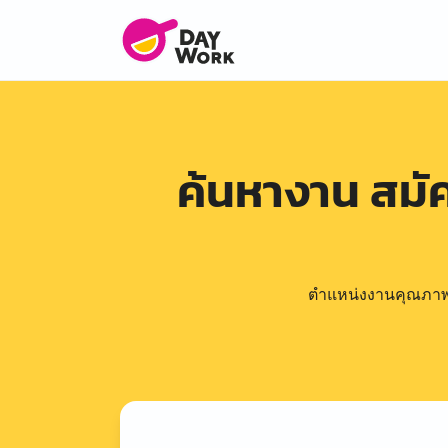
ค้นหางาน สม
ตำแหน่งงานคุณภาพดีล