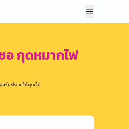
วซอ กุดหมากไฟ
อร์มที่ช่วยให้คุณได้