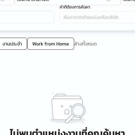
คำที่ต้องการค้นหา
งานประจำ
Work from Home
ล้างทั้งหมด
ไม่พบตำแหน่งงานที่คุณค้นหา