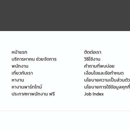
หน้าแรก
ติดต่อเรา
บริการหาคน ช่วยจัดการ
วิธีใช้งาน
พนักงาน
คำถามที่พบบ่อย
เกี่ยวกับเรา
เงื่อนไขและข้อกำหนด
หางาน
นโยบายความเป็นส่วนตัว
หางานพาร์ทไทม์
นโยบายการใช้ข้อมูลคุกกี
ประกาศหาพนักงาน ฟรี
Job Index