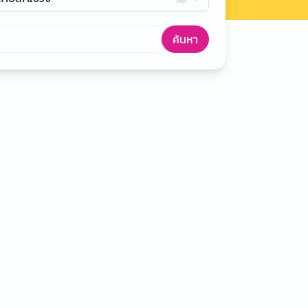
ค้นหา