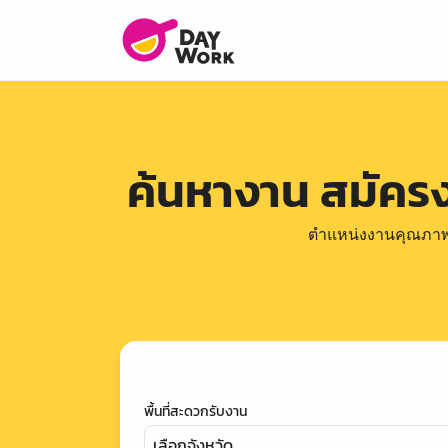
ค้นหางาน สมัคร
ตำแหน่งงานคุณภาพดีล
พื้นที่สะดวกรับงาน
เลือกจังหวัด