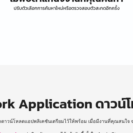
ปรับตัวเลือกการค้นหาใหม่หรือตรวจสอบตัวสะกดอีกครั้ง
k Application ดาวน์
ถดาวน์โหลดแอปพลิเคชันเตรียมไว้ให้พร้อม
เมื่อมีงานที่คุณสนใจ