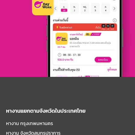
หางานแยกตามจังหวัดในประเทศไทย
หางาน กรุงเทพมหานคร
หางาน จังหวัดสมุทรปราการ