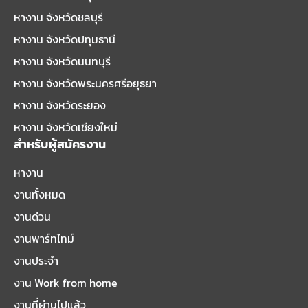
หางาน จังหวัดชลบุรี
หางาน จังหวัดปทุมธานี
หางาน จังหวัดนนทบุรี
หางาน จังหวัดพระนครศรีอยุธยา
หางาน จังหวัดระยอง
หางาน จังหวัดเชียงใหม่
สำหรับผู้สมัครงาน
หางาน
งานทั้งหมด
งานด่วน
งานพาร์ทไทม์
งานประจำ
งาน Work from home
งานที่ผ่านไปแล้ว