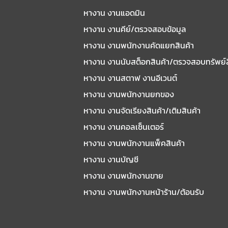
หางาน งานแอดมิน
หางาน งานคีย์/ตรวจสอบข้อมูล
หางาน งานพนักงานคัดแยกสินค้า
หางาน งานนับสต็อกสินค้า/ตรวจสอบทรัพย์
หางาน งานสตาฟ งานอีเวนต์
หางาน งานพนักงานยกของ
หางาน งานจัดเรียงสินค้า/เติมสินค้า
หางาน งานคอลเซ็นเตอร์
หางาน งานพนักงานแพ็คสินค้า
หางาน งานบัญชี
หางาน งานพนักงานขาย
หางาน งานพนักงานหน้าร้าน/ต้อนรับ