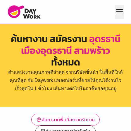
ค้นหางาน สมัครงาน
อุดรธานี
เมืองอุดรธานี สามพร้าว
ทั้งหมด
ตำแหน่งงานคุณภาพดีล่าสุด จากบริษัทชั้นนำ ในพื้นที่ใกล้
คุณที่สุด กับ Daywork แพลตฟอร์มที่ช่วยให้คุณได้งานไว
เร็วสุดใน 1 ชั่วโมง เส้นทางต่อไปในอาชีพรอคุณอยู่
ค้นหาจากพื้นที่สะดวกรับงาน