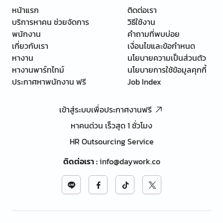
หน้าแรก
ติดต่อเรา
บริการหาคน ช่วยจัดการ
วิธีใช้งาน
พนักงาน
คำถามที่พบบ่อย
เกี่ยวกับเรา
เงื่อนไขและข้อกำหนด
หางาน
นโยบายความเป็นส่วนตัว
หางานพาร์ทไทม์
นโยบายการใช้ข้อมูลคุกกี้
ประกาศหาพนักงาน ฟรี
Job Index
เข้าสู่ระบบเพื่อประกาศงานฟรี
หาคนด่วน เร็วสุด 1 ชั่วโมง
HR Outsourcing Service
ติดต่อเรา
:
info@daywork.co