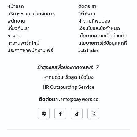
หน้าแรก
ติดต่อเรา
บริการหาคน ช่วยจัดการ
วิธีใช้งาน
พนักงาน
คำถามที่พบบ่อย
เกี่ยวกับเรา
เงื่อนไขและข้อกำหนด
หางาน
นโยบายความเป็นส่วนตัว
หางานพาร์ทไทม์
นโยบายการใช้ข้อมูลคุกกี้
ประกาศหาพนักงาน ฟรี
Job Index
เข้าสู่ระบบเพื่อประกาศงานฟรี
หาคนด่วน เร็วสุด 1 ชั่วโมง
HR Outsourcing Service
ติดต่อเรา
:
info@daywork.co