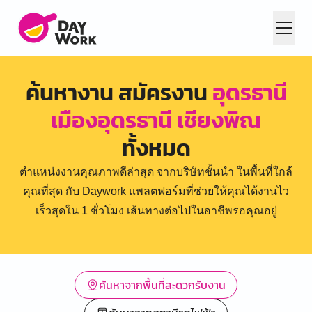
ค้นหางาน สมัครงาน
อุดรธานี
เมืองอุดรธานี เชียงพิณ
ทั้งหมด
ตำแหน่งงานคุณภาพดีล่าสุด จากบริษัทชั้นนำ ในพื้นที่ใกล้
คุณที่สุด กับ Daywork แพลตฟอร์มที่ช่วยให้คุณได้งานไว
เร็วสุดใน 1 ชั่วโมง เส้นทางต่อไปในอาชีพรอคุณอยู่
ค้นหาจากพื้นที่สะดวกรับงาน