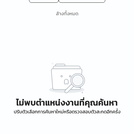
ล้างทั้งหมด
ไม่พบตำแหน่งงานที่คุณค้นหา
ปรับตัวเลือกการค้นหาใหม่หรือตรวจสอบตัวสะกดอีกครั้ง