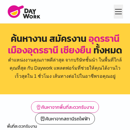
ค้นหางาน สมัครงาน
อุดรธานี
เมืองอุดรธานี เชียงยืน
ทั้งหมด
ตำแหน่งงานคุณภาพดีล่าสุด จากบริษัทชั้นนำ ในพื้นที่ใกล้
คุณที่สุด กับ Daywork แพลตฟอร์มที่ช่วยให้คุณได้งานไว
เร็วสุดใน 1 ชั่วโมง เส้นทางต่อไปในอาชีพรอคุณอยู่
ค้นหาจากพื้นที่สะดวกรับงาน
ค้นหาจากสถานีรถไฟฟ้า
พื้นที่สะดวกรับงาน