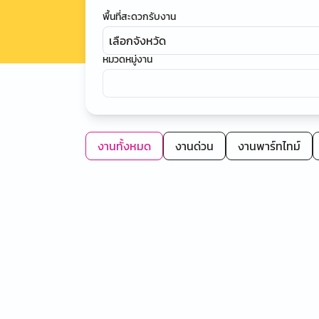
พื้นที่สะดวกรับงาน
เลือกจังหวัด
หมวดหมู่งาน
งานทั้งหมด
งานด่วน
งานพาร์ทไทม์