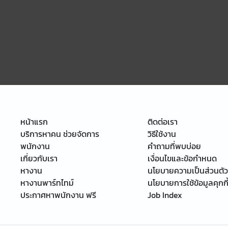
หน้าแรก
ติดต่อเรา
บริการหาคน ช่วยจัดการ
วิธีใช้งาน
พนักงาน
คำถามที่พบบ่อย
เกี่ยวกับเรา
เงื่อนไขและข้อกำหนด
หางาน
นโยบายความเป็นส่วนตัว
หางานพาร์ทไทม์
นโยบายการใช้ข้อมูลคุกกี
ประกาศหาพนักงาน ฟรี
Job Index