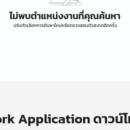
ไม่พบตำแหน่งงานที่คุณค้นหา
ปรับตัวเลือกการค้นหาใหม่หรือตรวจสอบตัวสะกดอีกครั้ง
k Application ดาวน์