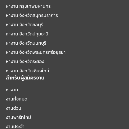
หางาน กรุงเทพมหานคร
หางาน จังหวัดสมุทรปราการ
หางาน จังหวัดชลบุรี
หางาน จังหวัดปทุมธานี
หางาน จังหวัดนนทบุรี
หางาน จังหวัดพระนครศรีอยุธยา
หางาน จังหวัดระยอง
หางาน จังหวัดเชียงใหม่
สำหรับผู้สมัครงาน
หางาน
งานทั้งหมด
งานด่วน
งานพาร์ทไทม์
งานประจำ