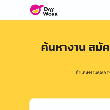
ค้นหางาน สมั
ตำแหน่งงานคุณภาพดีล