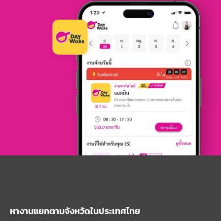
หางานแยกตามจังหวัดในประเทศไทย