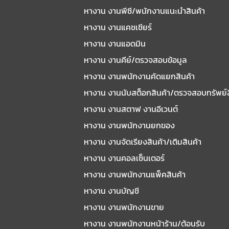
หางาน งานพีซี/พนักงานแนะนําสินค้า
หางาน งานแคชเชียร์
หางาน งานแอดมิน
หางาน งานคีย์/ตรวจสอบข้อมูล
หางาน งานพนักงานคัดแยกสินค้า
หางาน งานนับสต็อกสินค้า/ตรวจสอบทรัพย์
หางาน งานสตาฟ งานอีเวนต์
หางาน งานพนักงานยกของ
หางาน งานจัดเรียงสินค้า/เติมสินค้า
หางาน งานคอลเซ็นเตอร์
หางาน งานพนักงานแพ็คสินค้า
หางาน งานบัญชี
หางาน งานพนักงานขาย
หางาน งานพนักงานหน้าร้าน/ต้อนรับ