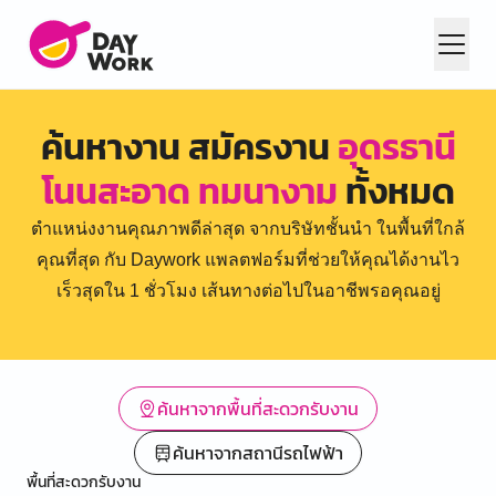
ค้นหางาน สมัครงาน
อุดรธานี
โนนสะอาด ทมนางาม
ทั้งหมด
ตำแหน่งงานคุณภาพดีล่าสุด จากบริษัทชั้นนำ ในพื้นที่ใกล้
คุณที่สุด กับ Daywork แพลตฟอร์มที่ช่วยให้คุณได้งานไว
เร็วสุดใน 1 ชั่วโมง เส้นทางต่อไปในอาชีพรอคุณอยู่
ค้นหาจากพื้นที่สะดวกรับงาน
ค้นหาจากสถานีรถไฟฟ้า
พื้นที่สะดวกรับงาน