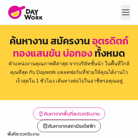
ค้นหางาน สมัครงาน
อุตรดิตถ์
ทองแสนขัน บ่อทอง
ทั้งหมด
ตำแหน่งงานคุณภาพดีล่าสุด จากบริษัทชั้นนำ ในพื้นที่ใกล้
คุณที่สุด กับ Daywork แพลตฟอร์มที่ช่วยให้คุณได้งานไว
เร็วสุดใน 1 ชั่วโมง เส้นทางต่อไปในอาชีพรอคุณอยู่
ค้นหาจากพื้นที่สะดวกรับงาน
ค้นหาจากสถานีรถไฟฟ้า
พื้นที่สะดวกรับงาน