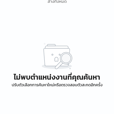
ล้างทั้งหมด
ไม่พบตำแหน่งงานที่คุณค้นหา
ปรับตัวเลือกการค้นหาใหม่หรือตรวจสอบตัวสะกดอีกครั้ง