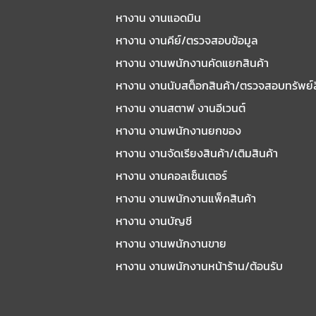
หางาน งานแอดมิน
หางาน งานคีย์/ตรวจสอบข้อมูล
หางาน งานพนักงานคัดแยกสินค้า
หางาน งานนับสต็อกสินค้า/ตรวจสอบทรัพย์
หางาน งานสตาฟ งานอีเวนต์
หางาน งานพนักงานยกของ
หางาน งานจัดเรียงสินค้า/เติมสินค้า
หางาน งานคอลเซ็นเตอร์
หางาน งานพนักงานแพ็คสินค้า
หางาน งานบัญชี
หางาน งานพนักงานขาย
หางาน งานพนักงานหน้าร้าน/ต้อนรับ