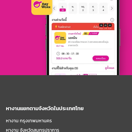
หางานแยกตามจังหวัดในประเทศไทย
หางาน กรุงเทพมหานคร
หางาน จังหวัดสมุทรปราการ