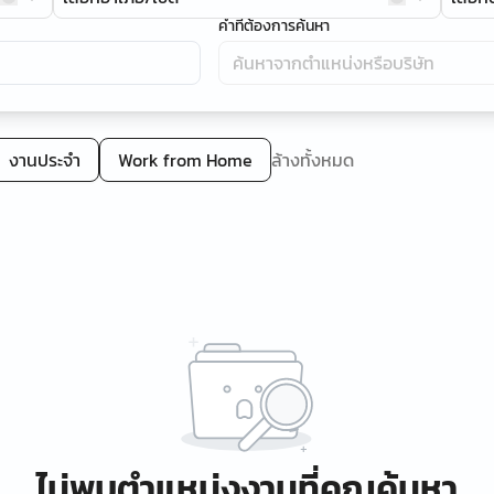
คำที่ต้องการค้นหา
งานประจำ
Work from Home
ล้างทั้งหมด
ไม่พบตำแหน่งงานที่คุณค้นหา