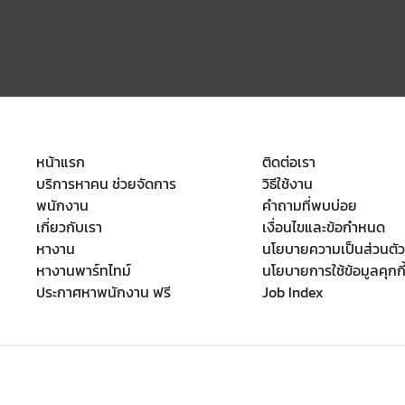
หน้าแรก
ติดต่อเรา
บริการหาคน ช่วยจัดการ
วิธีใช้งาน
พนักงาน
คำถามที่พบบ่อย
เกี่ยวกับเรา
เงื่อนไขและข้อกำหนด
หางาน
นโยบายความเป็นส่วนตัว
หางานพาร์ทไทม์
นโยบายการใช้ข้อมูลคุกกี
ประกาศหาพนักงาน ฟรี
Job Index