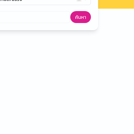
ค้นหา