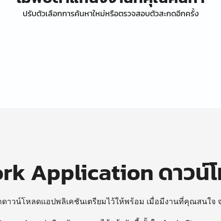
ปรับตัวเลือกการค้นหาใหม่หรือตรวจสอบตัวสะกดอีกครั้ง
k Application ดาวน์
ถดาวน์โหลดแอปพลิเคชันเตรียมไว้ให้พร้อม
เมื่อมีงานที่คุณสนใจ