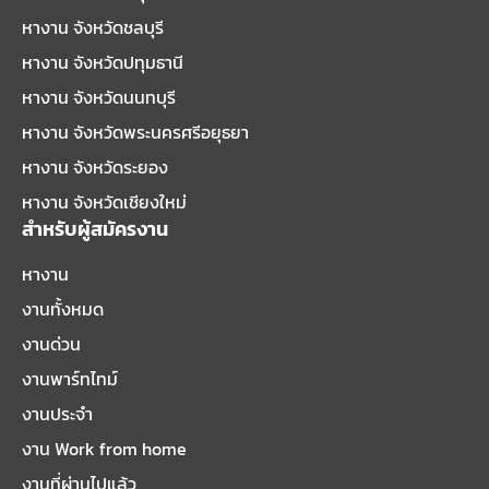
หางาน จังหวัดชลบุรี
หางาน จังหวัดปทุมธานี
หางาน จังหวัดนนทบุรี
หางาน จังหวัดพระนครศรีอยุธยา
หางาน จังหวัดระยอง
หางาน จังหวัดเชียงใหม่
สำหรับผู้สมัครงาน
หางาน
งานทั้งหมด
งานด่วน
งานพาร์ทไทม์
งานประจำ
งาน Work from home
งานที่ผ่านไปแล้ว