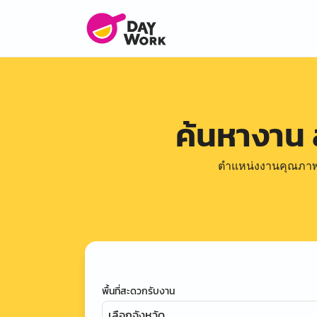
ค้นหางาน
ตำแหน่งงานคุณภาพดีล
พื้นที่สะดวกรับงาน
เลือกจังหวัด