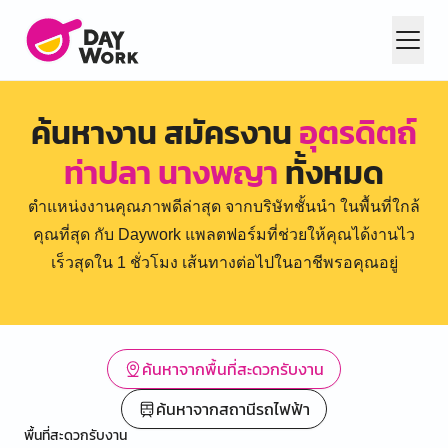
ค้นหางาน สมัครงาน
อุตรดิตถ์
ท่าปลา นางพญา
ทั้งหมด
ตำแหน่งงานคุณภาพดีล่าสุด จากบริษัทชั้นนำ ในพื้นที่ใกล้
คุณที่สุด กับ Daywork แพลตฟอร์มที่ช่วยให้คุณได้งานไว
เร็วสุดใน 1 ชั่วโมง เส้นทางต่อไปในอาชีพรอคุณอยู่
ค้นหาจากพื้นที่สะดวกรับงาน
ค้นหาจากสถานีรถไฟฟ้า
พื้นที่สะดวกรับงาน