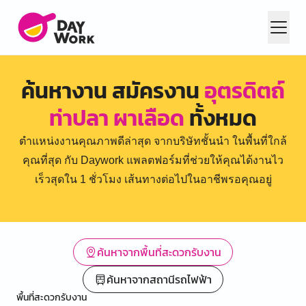
ค้นหางาน สมัครงาน
อุตรดิตถ์
ท่าปลา ผาเลือด
ทั้งหมด
ตำแหน่งงานคุณภาพดีล่าสุด จากบริษัทชั้นนำ ในพื้นที่ใกล้
คุณที่สุด กับ Daywork แพลตฟอร์มที่ช่วยให้คุณได้งานไว
เร็วสุดใน 1 ชั่วโมง เส้นทางต่อไปในอาชีพรอคุณอยู่
ค้นหาจากพื้นที่สะดวกรับงาน
ค้นหาจากสถานีรถไฟฟ้า
พื้นที่สะดวกรับงาน