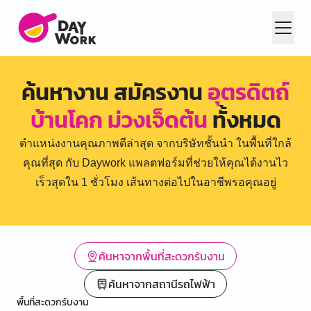
ค้นหางาน สมัครงาน
อุตรดิตถ์
บ้านโคก ม่วงเจ็ดต้น
ทั้งหมด
ตำแหน่งงานคุณภาพดีล่าสุด จากบริษัทชั้นนำ ในพื้นที่ใกล้
คุณที่สุด กับ Daywork แพลตฟอร์มที่ช่วยให้คุณได้งานไว
เร็วสุดใน 1 ชั่วโมง เส้นทางต่อไปในอาชีพรอคุณอยู่
ค้นหาจากพื้นที่สะดวกรับงาน
ค้นหาจากสถานีรถไฟฟ้า
พื้นที่สะดวกรับงาน