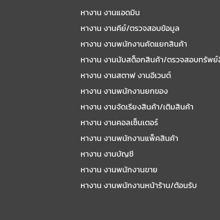
หางาน งานแอดมิน
หางาน งานคีย์/ตรวจสอบข้อมูล
หางาน งานพนักงานคัดแยกสินค้า
หางาน งานนับสต็อกสินค้า/ตรวจสอบทรัพย์
หางาน งานสตาฟ งานอีเวนต์
หางาน งานพนักงานยกของ
หางาน งานจัดเรียงสินค้า/เติมสินค้า
หางาน งานคอลเซ็นเตอร์
หางาน งานพนักงานแพ็คสินค้า
หางาน งานบัญชี
หางาน งานพนักงานขาย
หางาน งานพนักงานหน้าร้าน/ต้อนรับ