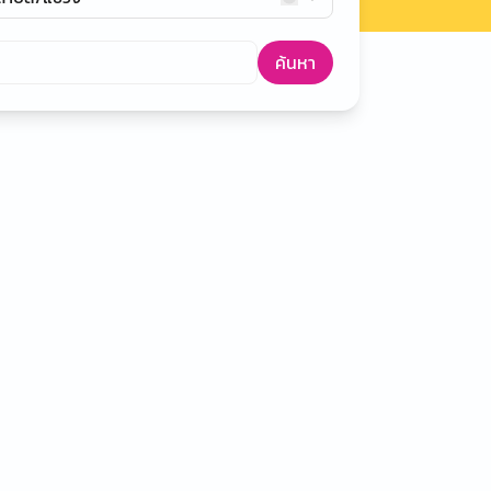
ค้นหา