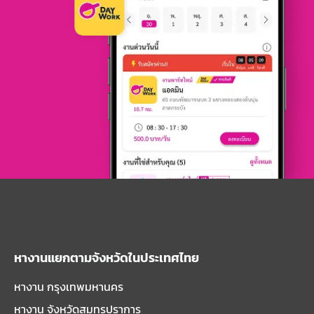
หางานแยกตามจังหวัดในประเทศไทย
หางาน กรุงเทพมหานคร
หางาน จังหวัดสมุทรปราการ