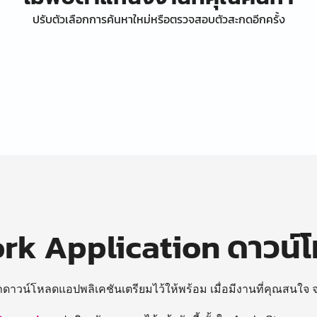
ปรับตัวเลือกการค้นหาใหม่หรือตรวจสอบตัวสะกดอีกครั้ง
k Application ดาวน์
ถดาวน์โหลดแอปพลิเคชันเตรียมไว้ให้พร้อม
เมื่อมีงานที่คุณสนใจ