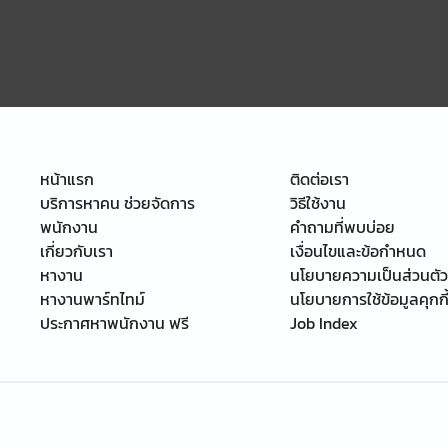
หน้าแรก
ติดต่อเรา
บริการหาคน ช่วยจัดการ
วิธีใช้งาน
พนักงาน
คำถามที่พบบ่อย
เกี่ยวกับเรา
เงื่อนไขและข้อกำหนด
หางาน
นโยบายความเป็นส่วนตัว
หางานพาร์ทไทม์
นโยบายการใช้ข้อมูลคุกกี
ประกาศหาพนักงาน ฟรี
Job Index