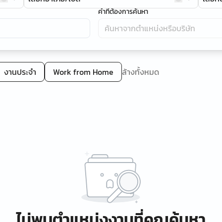
คำที่ต้องการค้นหา
งานประจำ
Work from Home
ล้างทั้งหมด
ไม่พบตำแหน่งงานที่คุณค้นหา