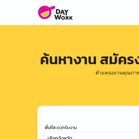
ค้นหางาน สมัค
ตำแหน่งงานคุณภาพดีล
พื้นที่สะดวกรับงาน
เลือกจังหวัด