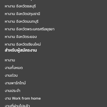
หางาน จังหวัดชลบุรี
หางาน จังหวัดปทุมธานี
หางาน จังหวัดนนทบุรี
หางาน จังหวัดพระนครศรีอยุธยา
หางาน จังหวัดระยอง
หางาน จังหวัดเชียงใหม่
สำหรับผู้สมัครงาน
หางาน
งานทั้งหมด
งานด่วน
งานพาร์ทไทม์
งานประจำ
งาน Work from home
งานที่ผ่านไปแล้ว