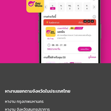
หางานแยกตามจังหวัดในประเทศไทย
หางาน กรุงเทพมหานคร
หางาน จังหวัดสมุทรปราการ