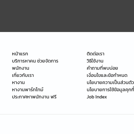
หน้าแรก
ติดต่อเรา
บริการหาคน ช่วยจัดการ
วิธีใช้งาน
พนักงาน
คำถามที่พบบ่อย
เกี่ยวกับเรา
เงื่อนไขและข้อกำหนด
หางาน
นโยบายความเป็นส่วนตัว
หางานพาร์ทไทม์
นโยบายการใช้ข้อมูลคุกกี
ประกาศหาพนักงาน ฟรี
Job Index