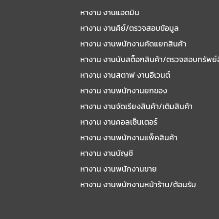
หางาน งานแอดมิน
หางาน งานคีย์/ตรวจสอบข้อมูล
หางาน งานพนักงานคัดแยกสินค้า
หางาน งานนับสต็อกสินค้า/ตรวจสอบทรัพย์
หางาน งานสตาฟ งานอีเวนต์
หางาน งานพนักงานยกของ
หางาน งานจัดเรียงสินค้า/เติมสินค้า
หางาน งานคอลเซ็นเตอร์
หางาน งานพนักงานแพ็คสินค้า
หางาน งานบัญชี
หางาน งานพนักงานขาย
หางาน งานพนักงานหน้าร้าน/ต้อนรับ