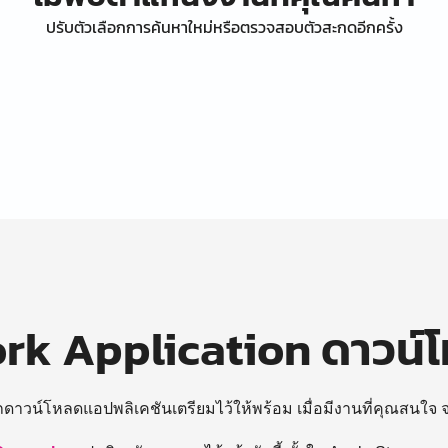
ปรับตัวเลือกการค้นหาใหม่หรือตรวจสอบตัวสะกดอีกครั้ง
k Application ดาวน์
ถดาวน์โหลดแอปพลิเคชันเตรียมไว้ให้พร้อม
เมื่อมีงานที่คุณสนใจ