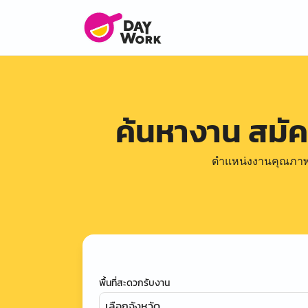
ค้นหางาน สมั
ตำแหน่งงานคุณภาพดีล
พื้นที่สะดวกรับงาน
เลือกจังหวัด