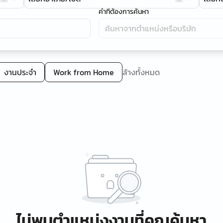
คำที่ต้องการค้นหา
งานประจำ
Work from Home
ล้างทั้งหมด
ไม่พบตำแหน่งงานที่คุณค้นหา