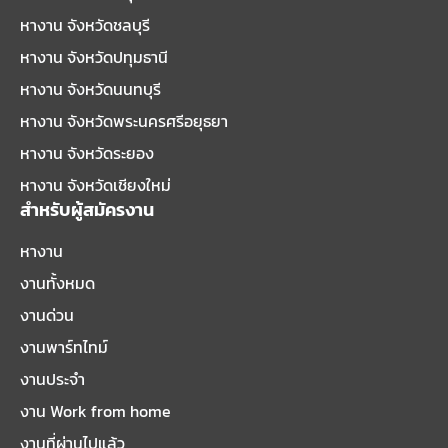
หางาน จังหวัดชลบุรี
หางาน จังหวัดปทุมธานี
หางาน จังหวัดนนทบุรี
หางาน จังหวัดพระนครศรีอยุธยา
หางาน จังหวัดระยอง
หางาน จังหวัดเชียงใหม่
สำหรับผู้สมัครงาน
หางาน
งานทั้งหมด
งานด่วน
งานพาร์ทไทม์
งานประจำ
งาน Work from home
งานที่ผ่านไปแล้ว