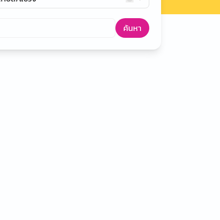
ค้นหา