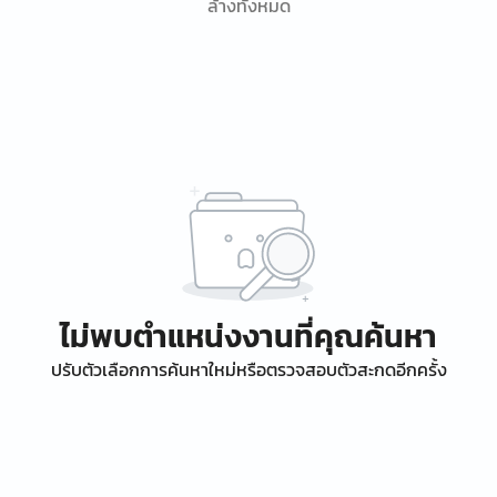
ล้างทั้งหมด
ไม่พบตำแหน่งงานที่คุณค้นหา
ปรับตัวเลือกการค้นหาใหม่หรือตรวจสอบตัวสะกดอีกครั้ง