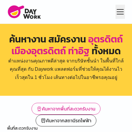
ค้นหางาน สมัครงาน
อุตรดิตถ์
เมืองอุตรดิตถ์ ท่าอิฐ
ทั้งหมด
ตำแหน่งงานคุณภาพดีล่าสุด จากบริษัทชั้นนำ ในพื้นที่ใกล้
คุณที่สุด กับ Daywork แพลตฟอร์มที่ช่วยให้คุณได้งานไว
เร็วสุดใน 1 ชั่วโมง เส้นทางต่อไปในอาชีพรอคุณอยู่
ค้นหาจากพื้นที่สะดวกรับงาน
ค้นหาจากสถานีรถไฟฟ้า
พื้นที่สะดวกรับงาน