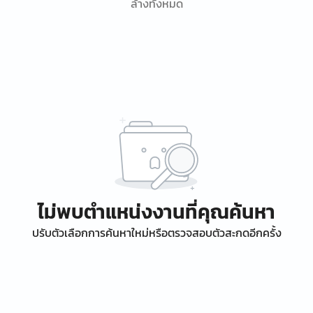
ล้างทั้งหมด
ไม่พบตำแหน่งงานที่คุณค้นหา
ปรับตัวเลือกการค้นหาใหม่หรือตรวจสอบตัวสะกดอีกครั้ง