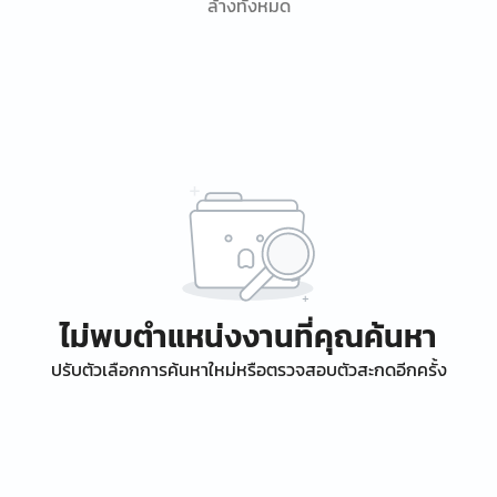
ล้างทั้งหมด
ไม่พบตำแหน่งงานที่คุณค้นหา
ปรับตัวเลือกการค้นหาใหม่หรือตรวจสอบตัวสะกดอีกครั้ง