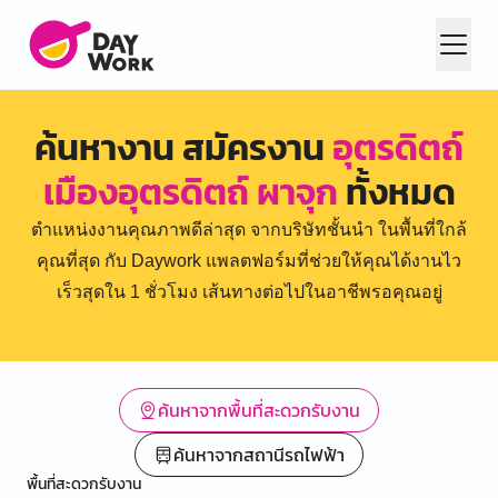
ค้นหางาน สมัครงาน
อุตรดิตถ์
เมืองอุตรดิตถ์ ผาจุก
ทั้งหมด
ตำแหน่งงานคุณภาพดีล่าสุด จากบริษัทชั้นนำ ในพื้นที่ใกล้
คุณที่สุด กับ Daywork แพลตฟอร์มที่ช่วยให้คุณได้งานไว
เร็วสุดใน 1 ชั่วโมง เส้นทางต่อไปในอาชีพรอคุณอยู่
ค้นหาจากพื้นที่สะดวกรับงาน
ค้นหาจากสถานีรถไฟฟ้า
พื้นที่สะดวกรับงาน