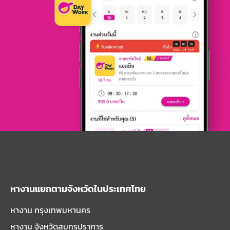
หางานแยกตามจังหวัดในประเทศไทย
หางาน กรุงเทพมหานคร
หางาน จังหวัดสมุทรปราการ