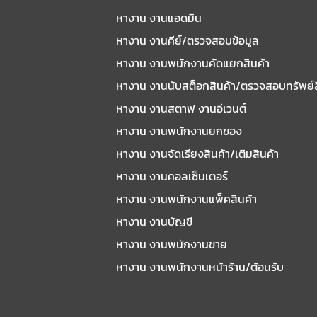
หางาน งานแอดมิน
หางาน งานคีย์/ตรวจสอบข้อมูล
หางาน งานพนักงานคัดแยกสินค้า
หางาน งานนับสต็อกสินค้า/ตรวจสอบทรัพย์
หางาน งานสตาฟ งานอีเวนต์
หางาน งานพนักงานยกของ
หางาน งานจัดเรียงสินค้า/เติมสินค้า
หางาน งานคอลเซ็นเตอร์
หางาน งานพนักงานแพ็คสินค้า
หางาน งานบัญชี
หางาน งานพนักงานขาย
หางาน งานพนักงานหน้าร้าน/ต้อนรับ