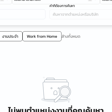
คำที่ต้องการค้นหา
งานประจำ
Work from Home
ล้างทั้งหมด
ไม่พบตำแหน่งงานที่คุณค้นหา