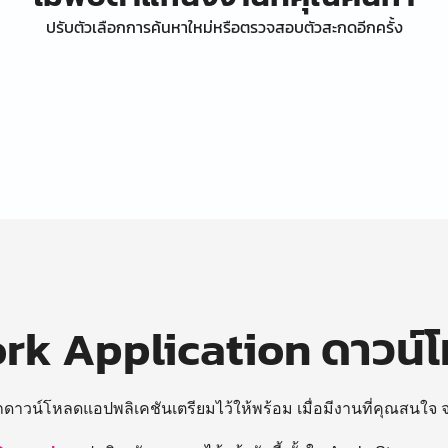
ปรับตัวเลือกการค้นหาใหม่หรือตรวจสอบตัวสะกดอีกครั้ง
k Application ดาวน์
ถดาวน์โหลดแอปพลิเคชันเตรียมไว้ให้พร้อม
เมื่อมีงานที่คุณสนใจ