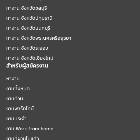
หางาน จังหวัดชลบุรี
หางาน จังหวัดปทุมธานี
หางาน จังหวัดนนทบุรี
หางาน จังหวัดพระนครศรีอยุธยา
หางาน จังหวัดระยอง
หางาน จังหวัดเชียงใหม่
สำหรับผู้สมัครงาน
หางาน
งานทั้งหมด
งานด่วน
งานพาร์ทไทม์
งานประจำ
งาน Work from home
งานที่ผ่านไปแล้ว