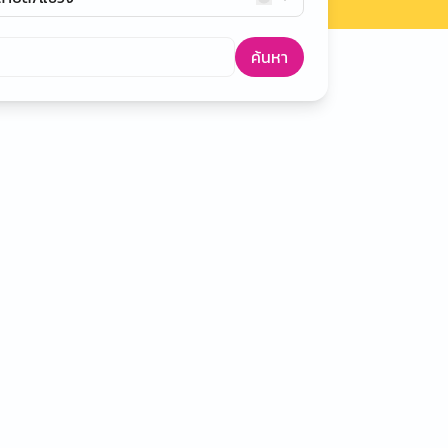
ค้นหา