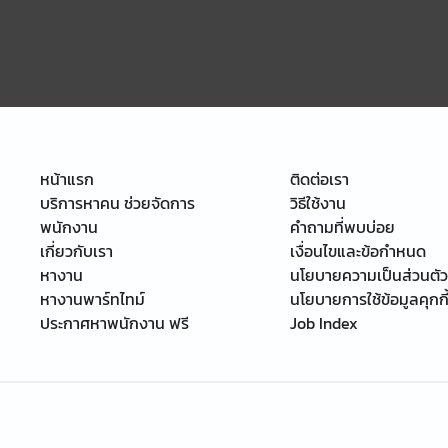
หน้าแรก
ติดต่อเรา
บริการหาคน ช่วยจัดการ
วิธีใช้งาน
พนักงาน
คำถามที่พบบ่อย
เกี่ยวกับเรา
เงื่อนไขและข้อกำหนด
หางาน
นโยบายความเป็นส่วนตัว
หางานพาร์ทไทม์
นโยบายการใช้ข้อมูลคุกกี
ประกาศหาพนักงาน ฟรี
Job Index