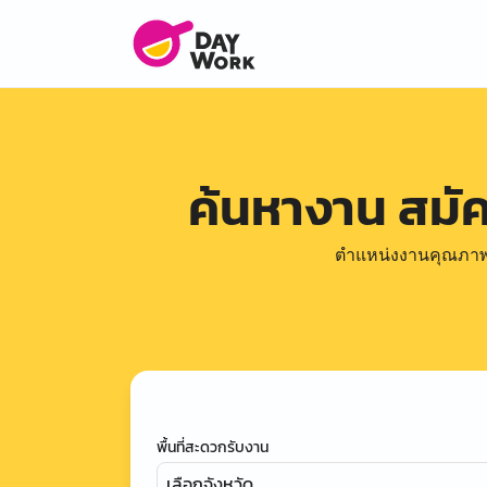
ค้นหางาน สมั
ตำแหน่งงานคุณภาพดีล
พื้นที่สะดวกรับงาน
เลือกจังหวัด