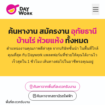
ค้นหางาน สมัครงาน
อุทัยธานี
บ้านไร่ ห้วยแห้ง
ทั้งหมด
ตำแหน่งงานคุณภาพดีล่าสุด จากบริษัทชั้นนำ ในพื้นที่ใกล้
คุณที่สุด กับ Daywork แพลตฟอร์มที่ช่วยให้คุณได้งานไว
เร็วสุดใน 1 ชั่วโมง เส้นทางต่อไปในอาชีพรอคุณอยู่
ค้นหาจากพื้นที่สะดวกรับงาน
ค้นหาจากสถานีรถไฟฟ้า
พื้นที่สะดวกรับงาน