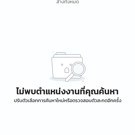
ล้างทั้งหมด
ไม่พบตำแหน่งงานที่คุณค้นหา
ปรับตัวเลือกการค้นหาใหม่หรือตรวจสอบตัวสะกดอีกครั้ง