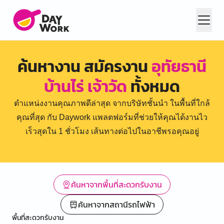
ค้นหางาน สมัครงาน
อุทัยธานี
บ้านไร่ เจ้าวัด
ทั้งหมด
ตำแหน่งงานคุณภาพดีล่าสุด จากบริษัทชั้นนำ ในพื้นที่ใกล้
คุณที่สุด กับ Daywork แพลตฟอร์มที่ช่วยให้คุณได้งานไว
เร็วสุดใน 1 ชั่วโมง เส้นทางต่อไปในอาชีพรอคุณอยู่
ค้นหาจากพื้นที่สะดวกรับงาน
ค้นหาจากสถานีรถไฟฟ้า
พื้นที่สะดวกรับงาน