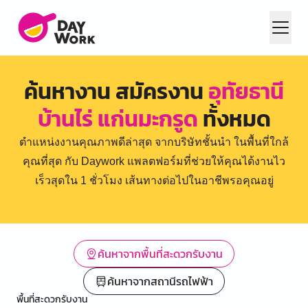
ค้นหางาน สมัครงาน
อุทัยธานี
บ้านไร่ แก่นมะกรูด
ทั้งหมด
ตำแหน่งงานคุณภาพดีล่าสุด จากบริษัทชั้นนำ ในพื้นที่ใกล้
คุณที่สุด กับ Daywork แพลตฟอร์มที่ช่วยให้คุณได้งานไว
เร็วสุดใน 1 ชั่วโมง เส้นทางต่อไปในอาชีพรอคุณอยู่
ค้นหาจากพื้นที่สะดวกรับงาน
ค้นหาจากสถานีรถไฟฟ้า
พื้นที่สะดวกรับงาน