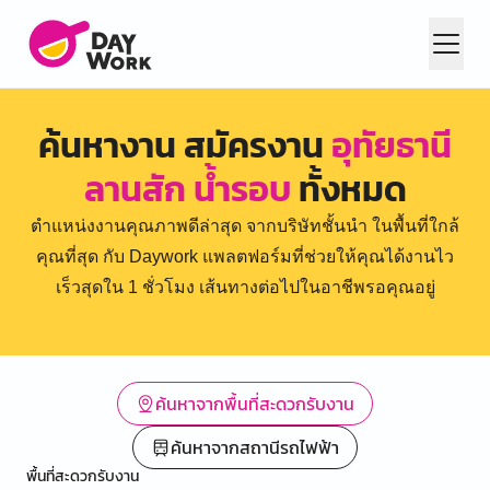
ค้นหางาน สมัครงาน
อุทัยธานี
ลานสัก น้ำรอบ
ทั้งหมด
ตำแหน่งงานคุณภาพดีล่าสุด จากบริษัทชั้นนำ ในพื้นที่ใกล้
คุณที่สุด กับ Daywork แพลตฟอร์มที่ช่วยให้คุณได้งานไว
เร็วสุดใน 1 ชั่วโมง เส้นทางต่อไปในอาชีพรอคุณอยู่
ค้นหาจากพื้นที่สะดวกรับงาน
ค้นหาจากสถานีรถไฟฟ้า
พื้นที่สะดวกรับงาน