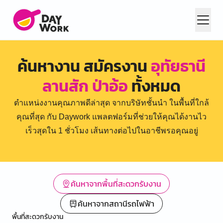
ค้นหางาน สมัครงาน
อุทัยธานี
ลานสัก ป่าอ้อ
ทั้งหมด
ตำแหน่งงานคุณภาพดีล่าสุด จากบริษัทชั้นนำ ในพื้นที่ใกล้
คุณที่สุด กับ Daywork แพลตฟอร์มที่ช่วยให้คุณได้งานไว
เร็วสุดใน 1 ชั่วโมง เส้นทางต่อไปในอาชีพรอคุณอยู่
ค้นหาจากพื้นที่สะดวกรับงาน
ค้นหาจากสถานีรถไฟฟ้า
พื้นที่สะดวกรับงาน