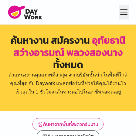
ค้นหางาน สมัครงาน
อุทัยธานี
สว่างอารมณ์ พลวงสองนาง
ทั้งหมด
ตำแหน่งงานคุณภาพดีล่าสุด จากบริษัทชั้นนำ ในพื้นที่ใกล้
คุณที่สุด กับ Daywork แพลตฟอร์มที่ช่วยให้คุณได้งานไว
เร็วสุดใน 1 ชั่วโมง เส้นทางต่อไปในอาชีพรอคุณอยู่
ค้นหาจากพื้นที่สะดวกรับงาน