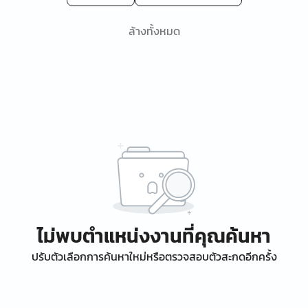
ล้างทั้งหมด
ไม่พบตำแหน่งงานที่คุณค้นหา
ปรับตัวเลือกการค้นหาใหม่หรือตรวจสอบตัวสะกดอีกครั้ง