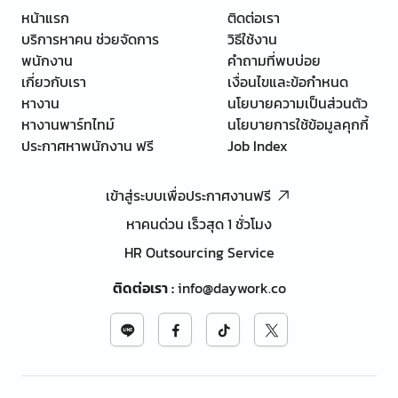
หน้าแรก
ติดต่อเรา
บริการหาคน ช่วยจัดการ
วิธีใช้งาน
พนักงาน
คำถามที่พบบ่อย
เกี่ยวกับเรา
เงื่อนไขและข้อกำหนด
หางาน
นโยบายความเป็นส่วนตัว
หางานพาร์ทไทม์
นโยบายการใช้ข้อมูลคุกกี้
ประกาศหาพนักงาน ฟรี
Job Index
เข้าสู่ระบบเพื่อประกาศงานฟรี
หาคนด่วน เร็วสุด 1 ชั่วโมง
HR Outsourcing Service
ติดต่อเรา
:
info@daywork.co