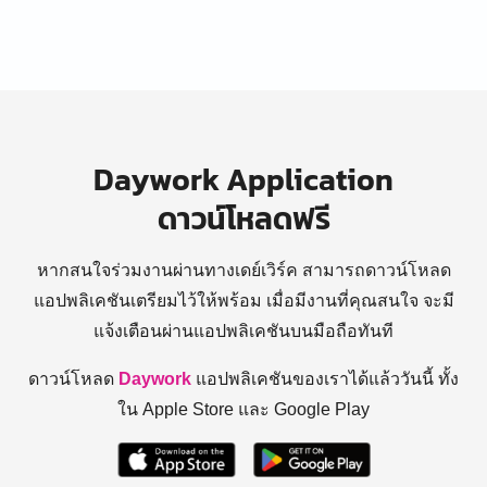
Daywork Application
ดาวน์โหลดฟรี
หากสนใจร่วมงานผ่านทางเดย์เวิร์ค สามารถดาวน์โหลด
แอปพลิเคชันเตรียมไว้ให้พร้อม
เมื่อมีงานที่คุณสนใจ จะมี
แจ้งเตือนผ่านแอปพลิเคชันบนมือถือทันที
ดาวน์โหลด
Daywork
แอปพลิเคชันของเราได้แล้ววันนี้ ทั้ง
ใน Apple Store และ Google Play