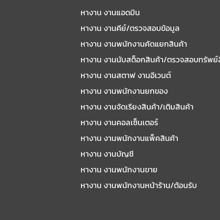
หางาน งานแอดมิน
หางาน งานคีย์/ตรวจสอบข้อมูล
หางาน งานพนักงานคัดแยกสินค้า
หางาน งานนับสต็อกสินค้า/ตรวจสอบทรัพย์
หางาน งานสตาฟ งานอีเวนต์
หางาน งานพนักงานยกของ
หางาน งานจัดเรียงสินค้า/เติมสินค้า
หางาน งานคอลเซ็นเตอร์
หางาน งานพนักงานแพ็คสินค้า
หางาน งานบัญชี
หางาน งานพนักงานขาย
หางาน งานพนักงานหน้าร้าน/ต้อนรับ