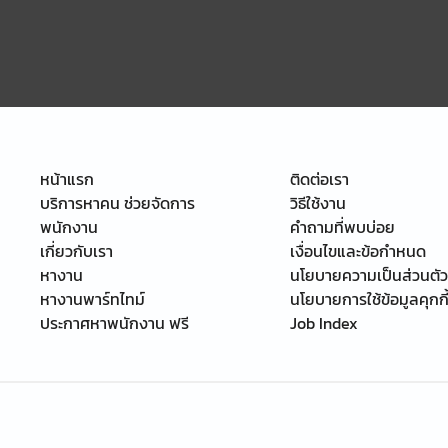
หน้าแรก
ติดต่อเรา
บริการหาคน ช่วยจัดการ
วิธีใช้งาน
พนักงาน
คำถามที่พบบ่อย
เกี่ยวกับเรา
เงื่อนไขและข้อกำหนด
หางาน
นโยบายความเป็นส่วนตัว
หางานพาร์ทไทม์
นโยบายการใช้ข้อมูลคุกกี
ประกาศหาพนักงาน ฟรี
Job Index