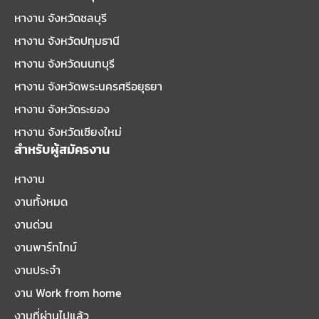
หางาน จังหวัดชลบุรี
หางาน จังหวัดปทุมธานี
หางาน จังหวัดนนทบุรี
หางาน จังหวัดพระนครศรีอยุธยา
หางาน จังหวัดระยอง
หางาน จังหวัดเชียงใหม่
สำหรับผู้สมัครงาน
หางาน
งานทั้งหมด
งานด่วน
งานพาร์ทไทม์
งานประจำ
งาน Work from home
งานที่ผ่านไปแล้ว