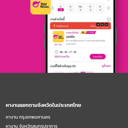
หางานแยกตามจังหวัดในประเทศไทย
หางาน กรุงเทพมหานคร
หางาน จังหวัดสมุทรปราการ