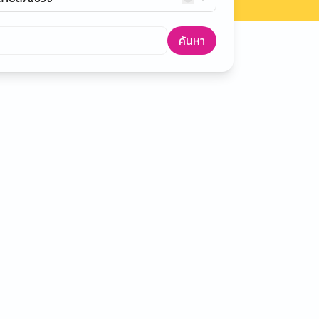
ค้นหา