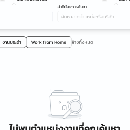
คำที่ต้องการค้นหา
งานประจำ
Work from Home
ล้างทั้งหมด
ไม่พบตำแหน่งงานที่คุณค้นหา