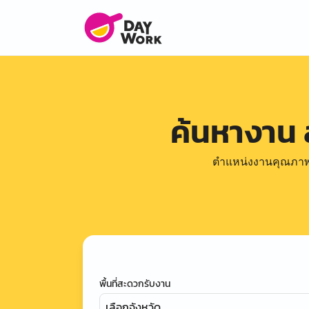
ค้นหางาน
ตำแหน่งงานคุณภาพดีล
พื้นที่สะดวกรับงาน
เลือกจังหวัด