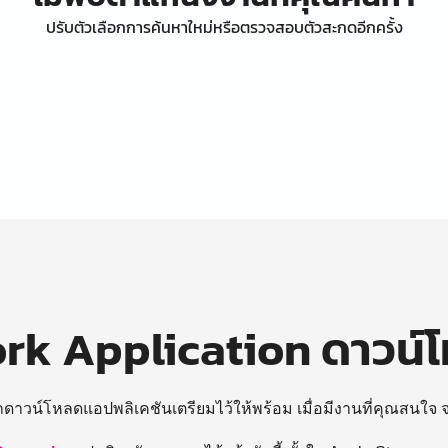
ปรับตัวเลือกการค้นหาใหม่หรือตรวจสอบตัวสะกดอีกครั้ง
k Application ดาวน์
ถดาวน์โหลดแอปพลิเคชันเตรียมไว้ให้พร้อม
เมื่อมีงานที่คุณสนใจ