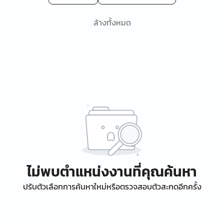
ล้างทั้งหมด
ไม่พบตำแหน่งงานที่คุณค้นหา
ปรับตัวเลือกการค้นหาใหม่หรือตรวจสอบตัวสะกดอีกครั้ง