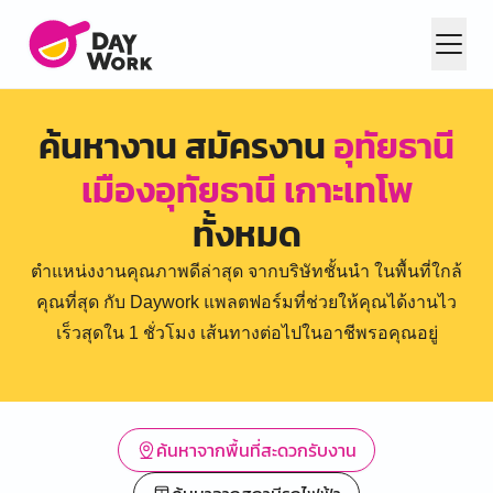
ค้นหางาน สมัครงาน
อุทัยธานี
เมืองอุทัยธานี เกาะเทโพ
ทั้งหมด
ตำแหน่งงานคุณภาพดีล่าสุด จากบริษัทชั้นนำ ในพื้นที่ใกล้
คุณที่สุด กับ Daywork แพลตฟอร์มที่ช่วยให้คุณได้งานไว
เร็วสุดใน 1 ชั่วโมง เส้นทางต่อไปในอาชีพรอคุณอยู่
ค้นหาจากพื้นที่สะดวกรับงาน