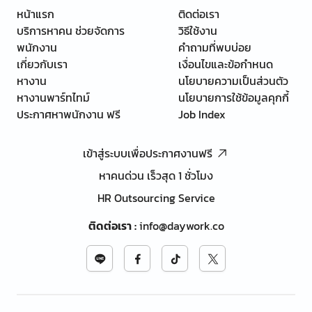
หน้าแรก
ติดต่อเรา
บริการหาคน ช่วยจัดการ
วิธีใช้งาน
พนักงาน
คำถามที่พบบ่อย
เกี่ยวกับเรา
เงื่อนไขและข้อกำหนด
หางาน
นโยบายความเป็นส่วนตัว
หางานพาร์ทไทม์
นโยบายการใช้ข้อมูลคุกกี้
ประกาศหาพนักงาน ฟรี
Job Index
เข้าสู่ระบบเพื่อประกาศงานฟรี
หาคนด่วน เร็วสุด 1 ชั่วโมง
HR Outsourcing Service
ติดต่อเรา
:
info@daywork.co