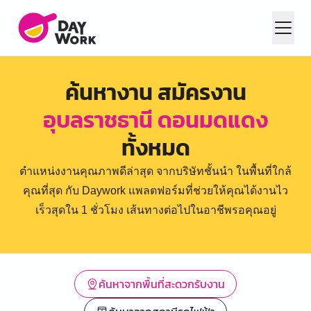
ค้นหางาน สมัครงาน
อุบลราชธานี ดอนมดแดง
ทั้งหมด
ตำแหน่งงานคุณภาพดีล่าสุด จากบริษัทชั้นนำ ในพื้นที่ใกล้
คุณที่สุด กับ Daywork แพลตฟอร์มที่ช่วยให้คุณได้งานไว
เร็วสุดใน 1 ชั่วโมง เส้นทางต่อไปในอาชีพรอคุณอยู่
ค้นหาจากพื้นที่สะดวกรับงาน