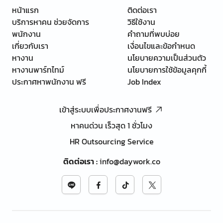
หน้าแรก
ติดต่อเรา
บริการหาคน ช่วยจัดการ
วิธีใช้งาน
พนักงาน
คำถามที่พบบ่อย
เกี่ยวกับเรา
เงื่อนไขและข้อกำหนด
หางาน
นโยบายความเป็นส่วนตัว
หางานพาร์ทไทม์
นโยบายการใช้ข้อมูลคุกกี้
ประกาศหาพนักงาน ฟรี
Job Index
เข้าสู่ระบบเพื่อประกาศงานฟรี
หาคนด่วน เร็วสุด 1 ชั่วโมง
HR Outsourcing Service
ติดต่อเรา
:
info@daywork.co