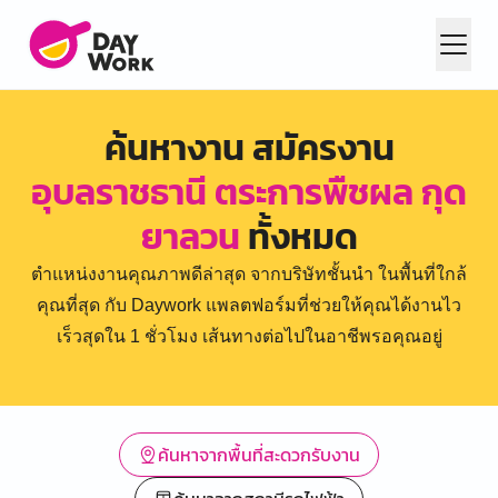
ค้นหางาน สมัครงาน
อุบลราชธานี ตระการพืชผล กุด
ยาลวน
ทั้งหมด
ตำแหน่งงานคุณภาพดีล่าสุด จากบริษัทชั้นนำ ในพื้นที่ใกล้
คุณที่สุด กับ Daywork แพลตฟอร์มที่ช่วยให้คุณได้งานไว
เร็วสุดใน 1 ชั่วโมง เส้นทางต่อไปในอาชีพรอคุณอยู่
ค้นหาจากพื้นที่สะดวกรับงาน