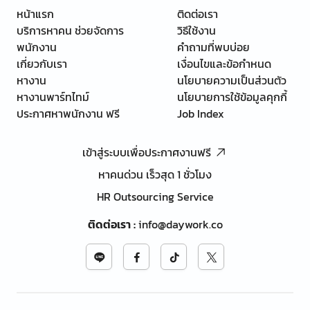
หน้าแรก
ติดต่อเรา
บริการหาคน ช่วยจัดการ
วิธีใช้งาน
พนักงาน
คำถามที่พบบ่อย
เกี่ยวกับเรา
เงื่อนไขและข้อกำหนด
หางาน
นโยบายความเป็นส่วนตัว
หางานพาร์ทไทม์
นโยบายการใช้ข้อมูลคุกกี้
ประกาศหาพนักงาน ฟรี
Job Index
เข้าสู่ระบบเพื่อประกาศงานฟรี
หาคนด่วน เร็วสุด 1 ชั่วโมง
HR Outsourcing Service
ติดต่อเรา
:
info@daywork.co