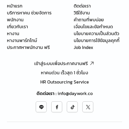
หน้าแรก
ติดต่อเรา
บริการหาคน ช่วยจัดการ
วิธีใช้งาน
พนักงาน
คำถามที่พบบ่อย
เกี่ยวกับเรา
เงื่อนไขและข้อกำหนด
หางาน
นโยบายความเป็นส่วนตัว
หางานพาร์ทไทม์
นโยบายการใช้ข้อมูลคุกกี้
ประกาศหาพนักงาน ฟรี
Job Index
เข้าสู่ระบบเพื่อประกาศงานฟรี
หาคนด่วน เร็วสุด 1 ชั่วโมง
HR Outsourcing Service
ติดต่อเรา
:
info@daywork.co