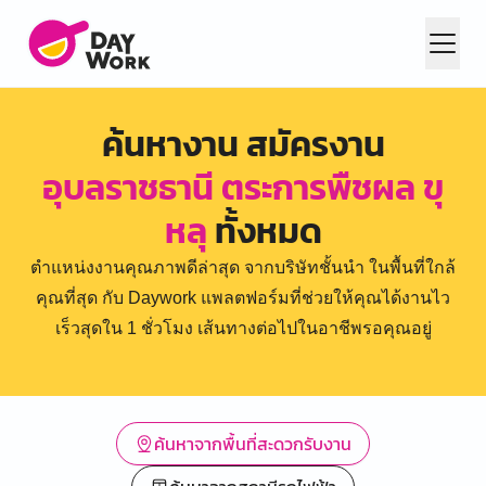
ค้นหางาน สมัครงาน
อุบลราชธานี ตระการพืชผล ขุ
หลุ
ทั้งหมด
ตำแหน่งงานคุณภาพดีล่าสุด จากบริษัทชั้นนำ ในพื้นที่ใกล้
คุณที่สุด กับ Daywork แพลตฟอร์มที่ช่วยให้คุณได้งานไว
เร็วสุดใน 1 ชั่วโมง เส้นทางต่อไปในอาชีพรอคุณอยู่
ค้นหาจากพื้นที่สะดวกรับงาน