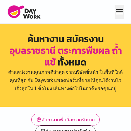
ค้นหางาน สมัครงาน
อุบลราชธานี ตระการพืชผล ถ้ำ
แข้
ทั้งหมด
ตำแหน่งงานคุณภาพดีล่าสุด จากบริษัทชั้นนำ ในพื้นที่ใกล้
คุณที่สุด กับ Daywork แพลตฟอร์มที่ช่วยให้คุณได้งานไว
เร็วสุดใน 1 ชั่วโมง เส้นทางต่อไปในอาชีพรอคุณอยู่
ค้นหาจากพื้นที่สะดวกรับงาน