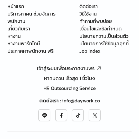
หน้าแรก
ติดต่อเรา
บริการหาคน ช่วยจัดการ
วิธีใช้งาน
พนักงาน
คำถามที่พบบ่อย
เกี่ยวกับเรา
เงื่อนไขและข้อกำหนด
หางาน
นโยบายความเป็นส่วนตัว
หางานพาร์ทไทม์
นโยบายการใช้ข้อมูลคุกกี้
ประกาศหาพนักงาน ฟรี
Job Index
เข้าสู่ระบบเพื่อประกาศงานฟรี
หาคนด่วน เร็วสุด 1 ชั่วโมง
HR Outsourcing Service
ติดต่อเรา
:
info@daywork.co