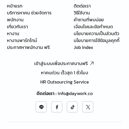
หน้าแรก
ติดต่อเรา
บริการหาคน ช่วยจัดการ
วิธีใช้งาน
พนักงาน
คำถามที่พบบ่อย
เกี่ยวกับเรา
เงื่อนไขและข้อกำหนด
หางาน
นโยบายความเป็นส่วนตัว
หางานพาร์ทไทม์
นโยบายการใช้ข้อมูลคุกกี้
ประกาศหาพนักงาน ฟรี
Job Index
เข้าสู่ระบบเพื่อประกาศงานฟรี
หาคนด่วน เร็วสุด 1 ชั่วโมง
HR Outsourcing Service
ติดต่อเรา
:
info@daywork.co