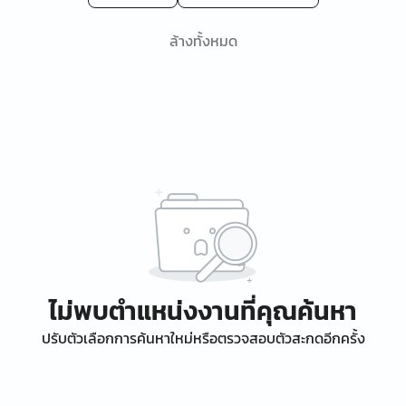
ล้างทั้งหมด
ไม่พบตำแหน่งงานที่คุณค้นหา
ปรับตัวเลือกการค้นหาใหม่หรือตรวจสอบตัวสะกดอีกครั้ง