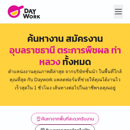
ค้นหางาน สมัครงาน
อุบลราชธานี ตระการพืชผล ท่า
หลวง
ทั้งหมด
ตำแหน่งงานคุณภาพดีล่าสุด จากบริษัทชั้นนำ ในพื้นที่ใกล้
คุณที่สุด กับ Daywork แพลตฟอร์มที่ช่วยให้คุณได้งานไว
เร็วสุดใน 1 ชั่วโมง เส้นทางต่อไปในอาชีพรอคุณอยู่
ค้นหาจากพื้นที่สะดวกรับงาน