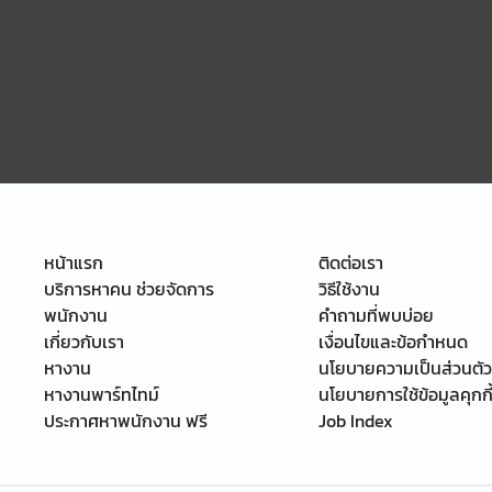
หน้าแรก
ติดต่อเรา
บริการหาคน ช่วยจัดการ
วิธีใช้งาน
พนักงาน
คำถามที่พบบ่อย
เกี่ยวกับเรา
เงื่อนไขและข้อกำหนด
หางาน
นโยบายความเป็นส่วนตัว
หางานพาร์ทไทม์
นโยบายการใช้ข้อมูลคุกกี
ประกาศหาพนักงาน ฟรี
Job Index