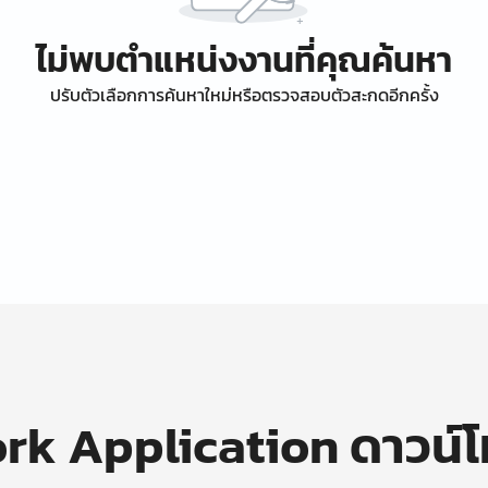
ไม่พบตำแหน่งงานที่คุณค้นหา
ปรับตัวเลือกการค้นหาใหม่หรือตรวจสอบตัวสะกดอีกครั้ง
k Application ดาวน์