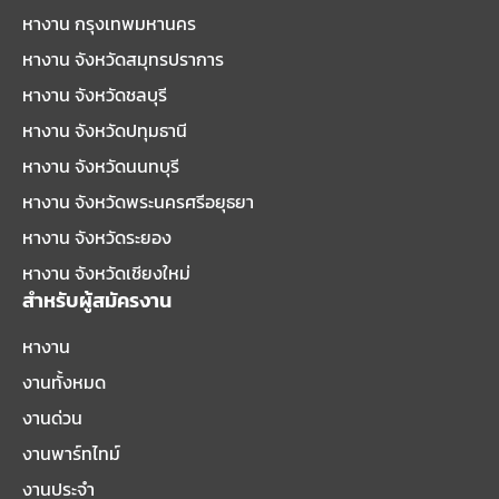
หางาน กรุงเทพมหานคร
หางาน จังหวัดสมุทรปราการ
หางาน จังหวัดชลบุรี
หางาน จังหวัดปทุมธานี
หางาน จังหวัดนนทบุรี
หางาน จังหวัดพระนครศรีอยุธยา
หางาน จังหวัดระยอง
หางาน จังหวัดเชียงใหม่
สำหรับผู้สมัครงาน
หางาน
งานทั้งหมด
งานด่วน
งานพาร์ทไทม์
งานประจำ