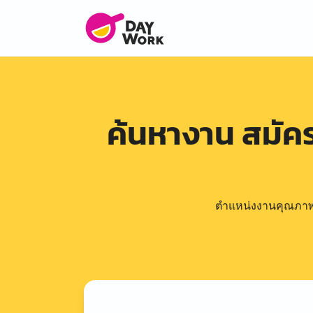
ค้นหางาน สมั
ตำแหน่งงานคุณภาพดีล