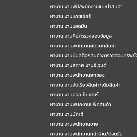
หางาน งานพีซี/พนักงานแนะนําสินค้า
หางาน งานแคชเชียร์
หางาน งานแอดมิน
หางาน งานคีย์/ตรวจสอบข้อมูล
หางาน งานพนักงานคัดแยกสินค้า
หางาน งานนับสต็อกสินค้า/ตรวจสอบทรัพย์
หางาน งานสตาฟ งานอีเวนต์
หางาน งานพนักงานยกของ
หางาน งานจัดเรียงสินค้า/เติมสินค้า
หางาน งานคอลเซ็นเตอร์
หางาน งานพนักงานแพ็คสินค้า
หางาน งานบัญชี
หางาน งานพนักงานขาย
หางาน งานพนักงานหน้าร้าน/ต้อนรับ