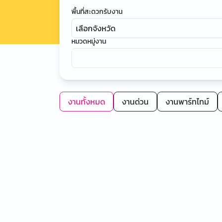
พื้นที่สะดวกรับงาน
เลือกจังหวัด
หมวดหมู่งาน
งานทั้งหมด
งานด่วน
งานพาร์ทไทม์