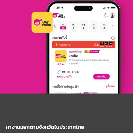
หางานแยกตามจังหวัดในประเทศไทย