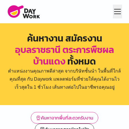
ค้นหางาน สมัครงาน
อุบลราชธานี ตระการพืชผล
บ้านแดง
ทั้งหมด
ตำแหน่งงานคุณภาพดีล่าสุด จากบริษัทชั้นนำ ในพื้นที่ใกล้
คุณที่สุด กับ Daywork แพลตฟอร์มที่ช่วยให้คุณได้งานไว
เร็วสุดใน 1 ชั่วโมง เส้นทางต่อไปในอาชีพรอคุณอยู่
ค้นหาจากพื้นที่สะดวกรับงาน