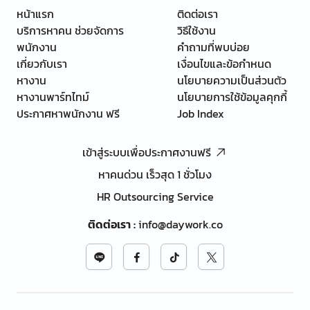
หน้าแรก
ติดต่อเรา
บริการหาคน ช่วยจัดการ
วิธีใช้งาน
พนักงาน
คำถามที่พบบ่อย
เกี่ยวกับเรา
เงื่อนไขและข้อกำหนด
หางาน
นโยบายความเป็นส่วนตัว
หางานพาร์ทไทม์
นโยบายการใช้ข้อมูลคุกกี้
ประกาศหาพนักงาน ฟรี
Job Index
เข้าสู่ระบบเพื่อประกาศงานฟรี
หาคนด่วน เร็วสุด 1 ชั่วโมง
HR Outsourcing Service
ติดต่อเรา
:
info@daywork.co