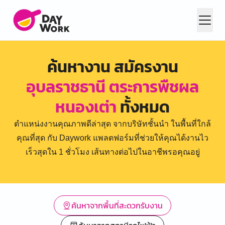
ค้นหางาน สมัครงาน
อุบลราชธานี ตระการพืชผล
หนองเต่า
ทั้งหมด
ตำแหน่งงานคุณภาพดีล่าสุด จากบริษัทชั้นนำ ในพื้นที่ใกล้
คุณที่สุด กับ Daywork แพลตฟอร์มที่ช่วยให้คุณได้งานไว
เร็วสุดใน 1 ชั่วโมง เส้นทางต่อไปในอาชีพรอคุณอยู่
ค้นหาจากพื้นที่สะดวกรับงาน