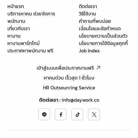
หน้าแรก
ติดต่อเรา
บริการหาคน ช่วยจัดการ
วิธีใช้งาน
พนักงาน
คำถามที่พบบ่อย
เกี่ยวกับเรา
เงื่อนไขและข้อกำหนด
หางาน
นโยบายความเป็นส่วนตัว
หางานพาร์ทไทม์
นโยบายการใช้ข้อมูลคุกกี้
ประกาศหาพนักงาน ฟรี
Job Index
เข้าสู่ระบบเพื่อประกาศงานฟรี
หาคนด่วน เร็วสุด 1 ชั่วโมง
HR Outsourcing Service
ติดต่อเรา
:
info@daywork.co