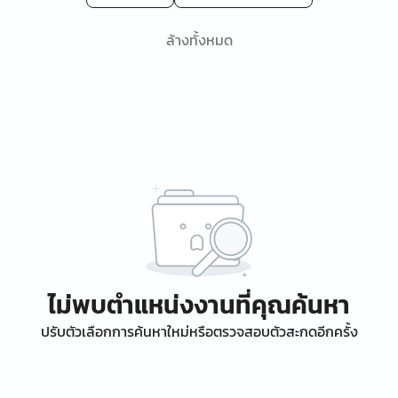
ล้างทั้งหมด
ไม่พบตำแหน่งงานที่คุณค้นหา
ปรับตัวเลือกการค้นหาใหม่หรือตรวจสอบตัวสะกดอีกครั้ง